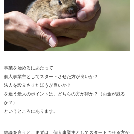
事業を始めるにあたって
個人事業主としてスタートさせた方が良いか？
法人を設立させたほうが良いか？
を迷う最大のポイントは、どちらの方が得か？（お金が残る
か？）
というところにあります。
結論を言うと、まずは、個人事業主としてスタートさせる方が