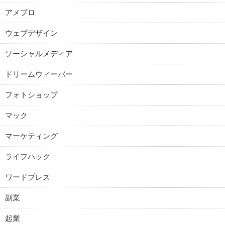
アメブロ
ウェブデザイン
ソーシャルメディア
ドリームウィーバー
フォトショップ
マック
マーケティング
ライフハック
ワードプレス
副業
起業