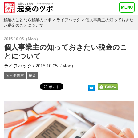
起業のことなら起業のツボ
>
ライフハック
> 個人事業主の知っておきた
い税金のことについて
2015.10.05（Mon）
個人事業主の知っておきたい税金のこ
とについて
ライフハック
/ 2015.10.05（Mon）
個人事業主
税金