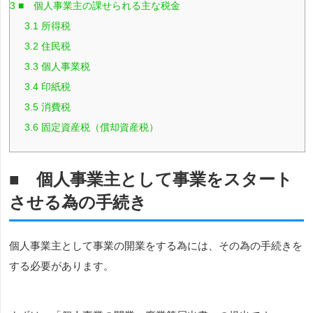
3
■ 個人事業主の課せられる主な税金
3.1
所得税
3.2
住民税
3.3
個人事業税
3.4
印紙税
3.5
消費税
3.6
固定資産税（償却資産税）
■ 個人事業主として事業をスタート
させる為の手続き
個人事業主として事業の開業をする為には、その為の手続きを
する必要があります。