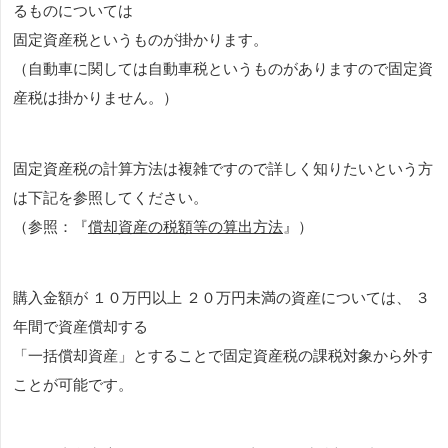
るものについては
固定資産税というものが掛かります。
（自動車に関しては自動車税というものがありますので固定資
産税は掛かりません。）
固定資産税の計算方法は複雑ですので詳しく知りたいという方
は下記を参照してください。
（参照：『
償却資産の税額等の算出方法
』）
購入金額が １０万円以上 ２０万円未満の資産については、 ３
年間で資産償却する
「一括償却資産」とすることで固定資産税の課税対象から外す
ことが可能です。