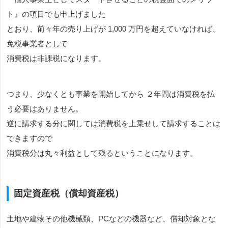
ト』の項目でも申上げました
とおり、前々年の売り上げが 1,000 万円を超えていなければ、
免税事業者として
消費税は非課税になります。
つまり、少なくとも事業を開始してから ２年間は消費税を払
う必要はありません。
逆に請求する分に関しては消費税を上乗せして請求することは
できますので
消費税分は丸々利益として残るということになります。
固定資産税（償却資産税）
土地や建物その他機械類、PCなどの機器など、償却対象とな