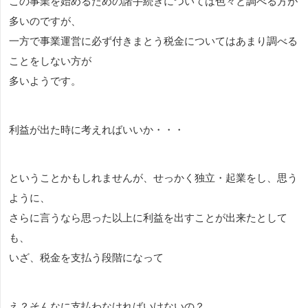
この事業を始めるための諸手続きについては色々と調べる方が
多いのですが、
一方で事業運営に必ず付きまとう税金についてはあまり調べる
ことをしない方が
多いようです。
利益が出た時に考えればいいか・・・
ということかもしれませんが、せっかく独立・起業をし、思う
ように、
さらに言うなら思った以上に利益を出すことが出来たとして
も、
いざ、税金を支払う段階になって
え？そんなに支払わなければいけないの？