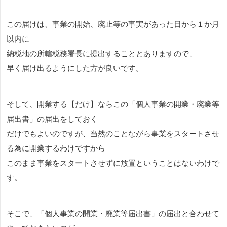
この届けは、事業の開始、廃止等の事実があった日から１か月
以内に
納税地の所轄税務署長に提出することとありますので、
早く届け出るようにした方が良いです。
そして、開業する【だけ】ならこの「個人事業の開業・廃業等
届出書」の届出をしておく
だけでもよいのですが、当然のことながら事業をスタートさせ
る為に開業するわけですから
このまま事業をスタートさせずに放置ということはないわけで
す。
そこで、「個人事業の開業・廃業等届出書」の届出と合わせて