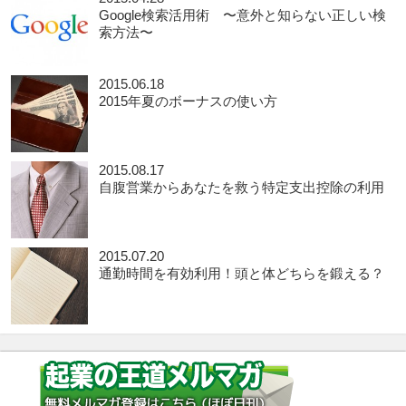
Google検索活用術 〜意外と知らない正しい検
索方法〜
2015.06.18
2015年夏のボーナスの使い方
2015.08.17
自腹営業からあなたを救う特定支出控除の利用
2015.07.20
通勤時間を有効利用！頭と体どちらを鍛える？