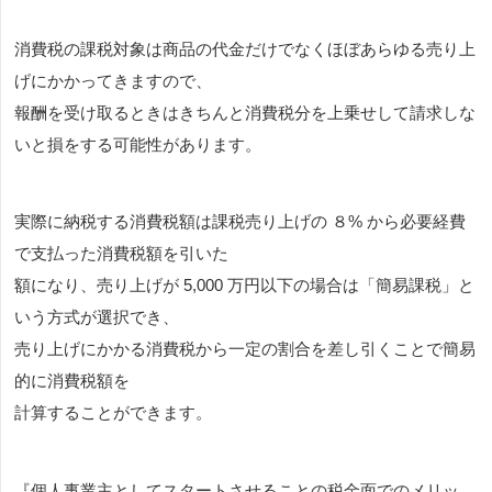
消費税の課税対象は商品の代金だけでなくほぼあらゆる売り上
げにかかってきますので、
報酬を受け取るときはきちんと消費税分を上乗せして請求しな
いと損をする可能性があります。
実際に納税する消費税額は課税売り上げの ８% から必要経費
で支払った消費税額を引いた
額になり、売り上げが 5,000 万円以下の場合は「簡易課税」と
いう方式が選択でき、
売り上げにかかる消費税から一定の割合を差し引くことで簡易
的に消費税額を
計算することができます。
『個人事業主としてスタートさせることの税金面でのメリッ