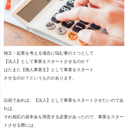
独立・起業を考える場合に悩む事の１つとして
【法人】として事業をスタートさせるのか？
はたまた【個人事業主】として事業をスタート
させるのか？というものがあります。
以前であれば、【法人】として事業をスタートさせたいのであ
れば、
それ相応の資本金を用意する必要があったので、事業をスター
トさせる際には、