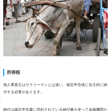
所得税
個人事業主はサラリーマンとは違い、確定申告後に自主的に納
付する必要があります。
納付は確定申告書に同封されている納付書を使って金融機関か