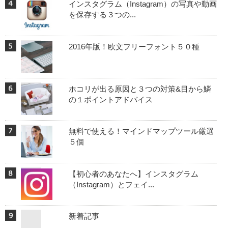
インスタグラム（Instagram）の写真や動画
を保存する３つの...
2016年版！欧文フリーフォント５０種
ホコリが出る原因と３つの対策&目から鱗
の１ポイントアドバイス
無料で使える！マインドマップツール厳選
５個
【初心者のあなたへ】インスタグラム
（Instagram）とフェイ...
新着記事