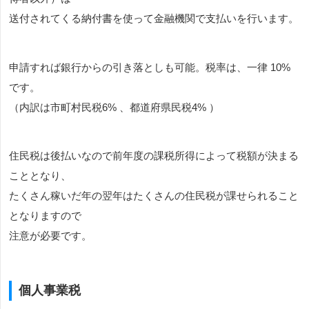
送付されてくる納付書を使って金融機関で支払いを行います。
申請すれば銀行からの引き落としも可能。税率は、一律 10%
です。
（内訳は市町村民税6% 、都道府県民税4% ）
住民税は後払いなので前年度の課税所得によって税額が決まる
こととなり、
たくさん稼いだ年の翌年はたくさんの住民税が課せられること
となりますので
注意が必要です。
個人事業税