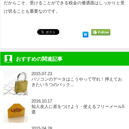
だからこそ、受けることができる税金の優遇面はしっかりと受
け切ることも重要なのです。
おすすめの関連記事
2015.07.23
パソコンのデータはこうやって守れ！押えてお
きたい５つのバック...
2016.10.17
知人友人に差をつけよう・使えるフリーメール5
選
2015.04.28