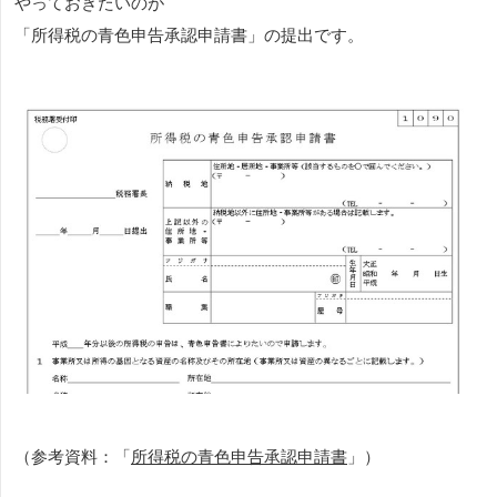
やっておきたいのが
「所得税の青色申告承認申請書」の提出です。
（参考資料：「
所得税の青色申告承認申請書
」）