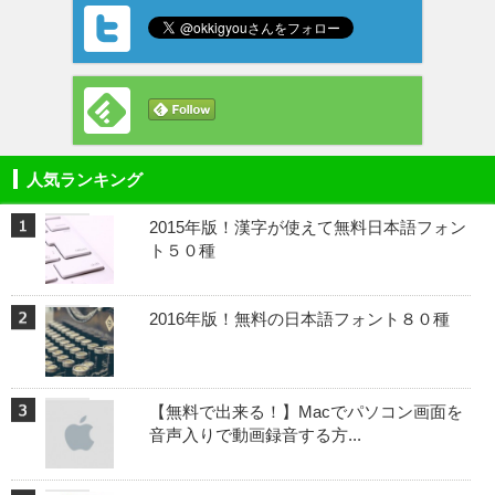
人気ランキング
2015年版！漢字が使えて無料日本語フォン
ト５０種
2016年版！無料の日本語フォント８０種
【無料で出来る！】Macでパソコン画面を
音声入りで動画録音する方...