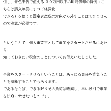
但し、青色申告で使える ３０万円以下の即時償却の特例（こ
ちらは購入年度にすべて経費化
できる）を使うと固定資産税の対象から外すことはできません
ので注意が必要です。
ということで、個人事業主として事業をスタートさせるにあた
り、
知っておきたい税金のことについてお伝えいたしました。
事業をスタートさせるということは、あらゆる責任を背負うこ
とを決断することでもあります。
であるならば、できる限りその負荷は軽減し、早い段回で事業
を軌道に乗せたいものです。