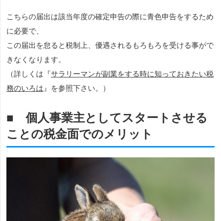
こちらの届出は該当年度の確定申告の際に青色申告をするため
に必要で、
この届出を怠ると税制上、優遇されるもろもろを受ける事がで
きなくなります。
（詳しくは『
サラリーマンが副業をする時に知っておきたい税
務のいろは
』を参照下さい。）
■ 個人事業主としてスタートさせる
ことの税金面でのメリット