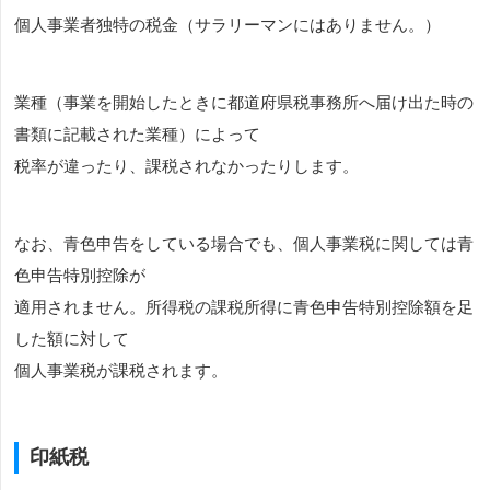
個人事業者独特の税金（サラリーマンにはありません。）
業種（事業を開始したときに都道府県税事務所へ届け出た時の
書類に記載された業種）によって
税率が違ったり、課税されなかったりします。
なお、青色申告をしている場合でも、個人事業税に関しては青
色申告特別控除が
適用されません。所得税の課税所得に青色申告特別控除額を足
した額に対して
個人事業税が課税されます。
印紙税