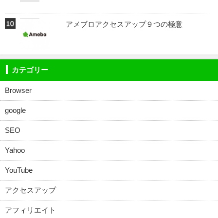
アメブロアクセスアップ９つの極意
カテゴリー
Browser
google
SEO
Yahoo
YouTube
アクセスアップ
アフィリエイト