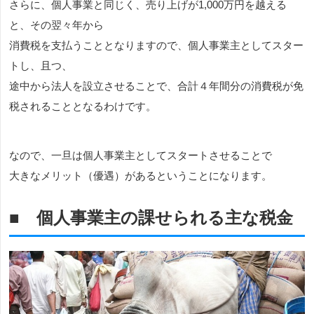
さらに、個人事業と同じく、売り上げが1,000万円を越える
と、その翌々年から
消費税を支払うこととなりますので、個人事業主としてスター
トし、且つ、
途中から法人を設立させることで、合計４年間分の消費税が免
税されることとなるわけです。
なので、一旦は個人事業主としてスタートさせることで
大きなメリット（優遇）があるということになります。
■ 個人事業主の課せられる主な税金