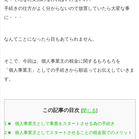
手続きの仕方がよく分からないので放置していたら大変な事
に・・・
なんてことになったら目もあてられません。
そこで、今回は、個人事業主の税金に関するもろもろを
「個人事業主」としての手続きから順追ってお伝えしていきま
す。
この記事の目次
[
閉じる
]
1
■ 個人事業主として事業をスタートさせる為の手続き
2
■ 個人事業主としてスタートさせることの税金面でのメリット