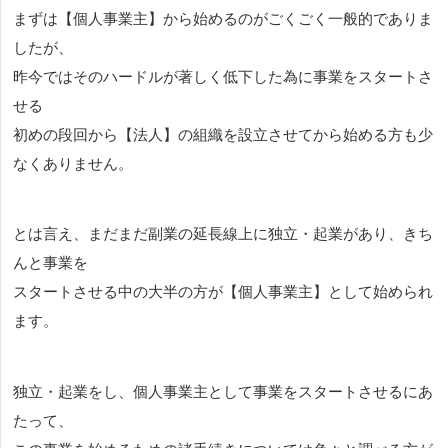
まずは【個人事業主】から始めるのがごくごく一般的でありま
したが、
昨今ではそのハードルが著しく低下した為に事業をスタートさ
せる
初めの段回から【法人】の組織を設立させてから始める方も少
なくありません。
とは言え、まだまだ副業の延長線上に独立・起業があり、きち
んと事業を
スタートさせる中の大半の方が【個人事業主】として始められ
ます。
独立・起業をし、個人事業主として事業をスタートさせるにあ
たって、