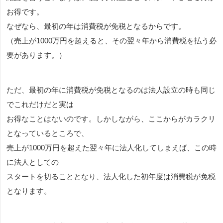
お得です。
なぜなら、最初の年は消費税が免税となるからです。
（売上が1000万円を超えると、その翌々年から消費税を払う必
要があります。）
ただ、最初の年に消費税が免税となるのは法人設立の時も同じ
でこれだけだと実は
お得なことはないのです。しかしながら、ここからがカラクリ
となっているところで、
売上が1000万円を超えた翌々年に法人化してしまえば、この時
に法人としての
スタートを切ることとなり、法人化した初年度は消費税が免税
となります。