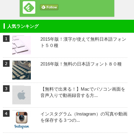
人気ランキング
2015年版！漢字が使えて無料日本語フォン
ト５０種
2016年版！無料の日本語フォント８０種
【無料で出来る！】Macでパソコン画面を
音声入りで動画録音する方...
インスタグラム（Instagram）の写真や動画
を保存する３つの...