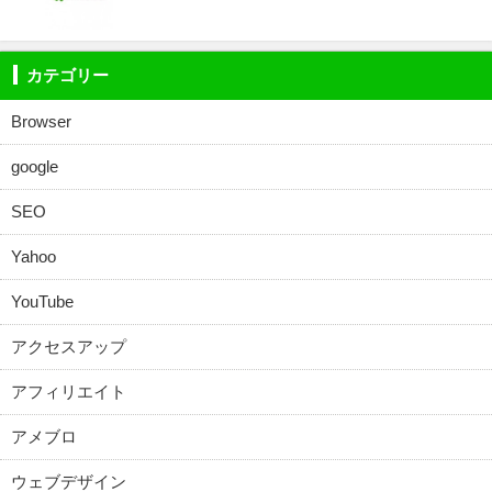
カテゴリー
Browser
google
SEO
Yahoo
YouTube
アクセスアップ
アフィリエイト
アメブロ
ウェブデザイン