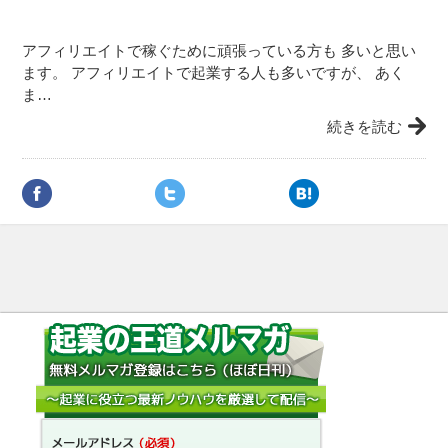
アフィリエイトで稼ぐために頑張っている方も 多いと思い
ます。 アフィリエイトで起業する人も多いですが、 あく
ま…
続きを読む