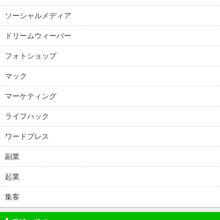
ソーシャルメディア
ドリームウィーバー
フォトショップ
マック
マーケティング
ライフハック
ワードプレス
副業
起業
集客