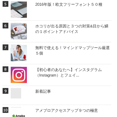
2016年版！欧文フリーフォント５０種
ホコリが出る原因と３つの対策&目から鱗
の１ポイントアドバイス
無料で使える！マインドマップツール厳選
５個
【初心者のあなたへ】インスタグラム
（Instagram）とフェイ...
新着記事
アメブロアクセスアップ９つの極意