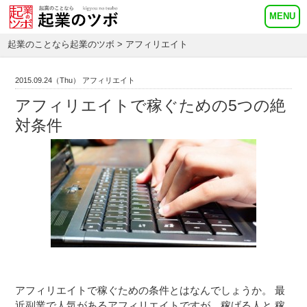
起業のことなら起業のツボ
> アフィリエイト
2015.09.24（Thu） アフィリエイト
アフィリエイトで稼ぐための5つの絶
対条件
アフィリエイトで稼ぐための条件とはなんでしょうか。 最
近副業で人気があるアフィリエイトですが、稼げる人と 稼