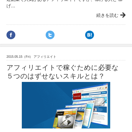
げ…
続きを読む
2015.05.15（Fri） アフィリエイト
アフィリエイトで稼ぐために必要な
５つのはずせないスキルとは？