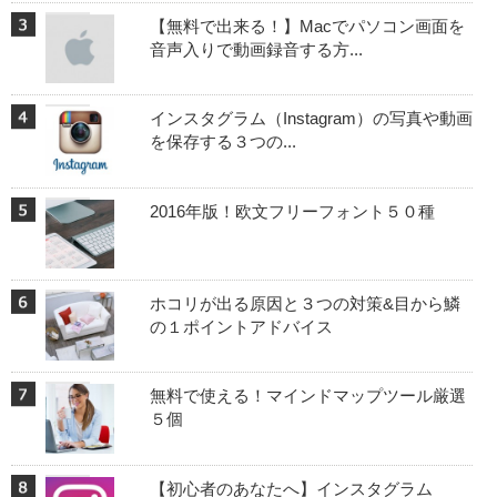
【無料で出来る！】Macでパソコン画面を
音声入りで動画録音する方...
インスタグラム（Instagram）の写真や動画
を保存する３つの...
2016年版！欧文フリーフォント５０種
ホコリが出る原因と３つの対策&目から鱗
の１ポイントアドバイス
無料で使える！マインドマップツール厳選
５個
【初心者のあなたへ】インスタグラム