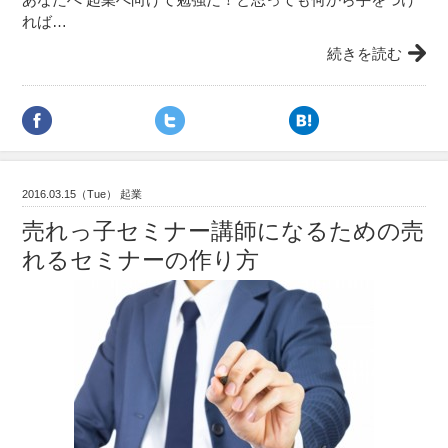
れば…
続きを読む
2016.03.15（Tue） 起業
売れっ子セミナー講師になるための売
れるセミナーの作り方