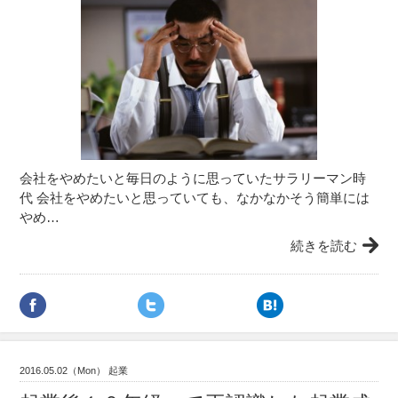
会社をやめたいと毎日のように思っていたサラリーマン時
代 会社をやめたいと思っていても、なかなかそう簡単には
やめ…
続きを読む
2016.05.02（Mon） 起業