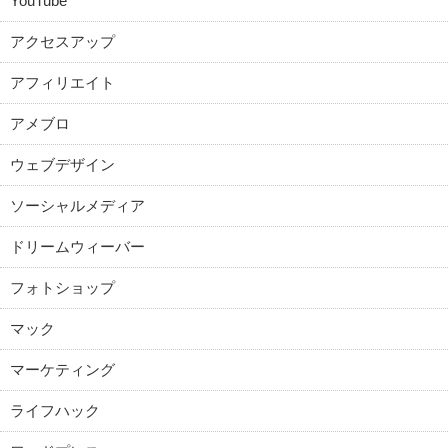
YouTube
アクセスアップ
アフィリエイト
アメブロ
ウェブデザイン
ソーシャルメディア
ドリームウィーバー
フォトショップ
マック
マーケティング
ライフハック