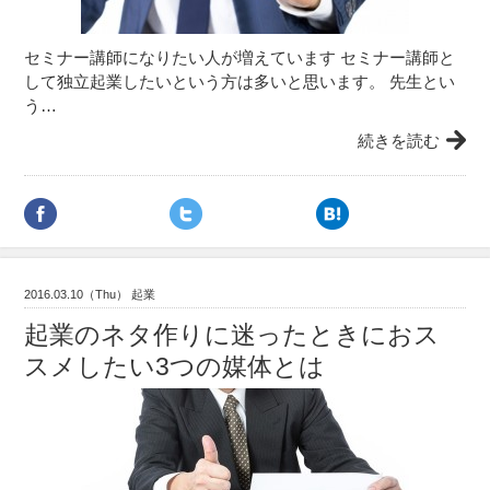
セミナー講師になりたい人が増えています セミナー講師と
して独立起業したいという方は多いと思います。 先生とい
う…
続きを読む
2016.03.10（Thu） 起業
起業のネタ作りに迷ったときにおス
スメしたい3つの媒体とは