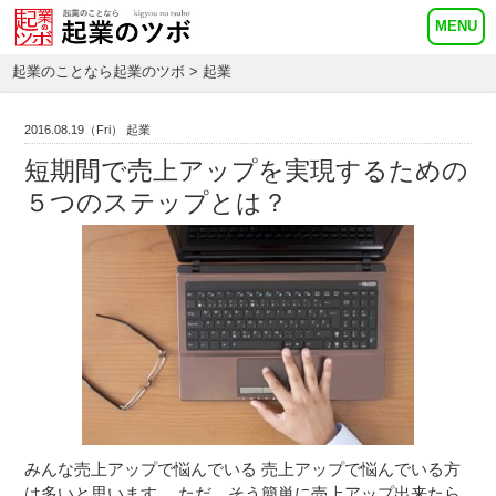
起業のことなら起業のツボ
> 起業
2016.08.19（Fri） 起業
短期間で売上アップを実現するための
５つのステップとは？
みんな売上アップで悩んでいる 売上アップで悩んでいる方
は多いと思います。 ただ、そう簡単に売上アップ出来たら