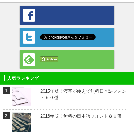
人気ランキング
2015年版！漢字が使えて無料日本語フォン
ト５０種
2016年版！無料の日本語フォント８０種