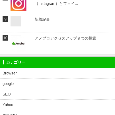
（Instagram）とフェイ...
新着記事
アメブロアクセスアップ９つの極意
カテゴリー
Browser
google
SEO
Yahoo