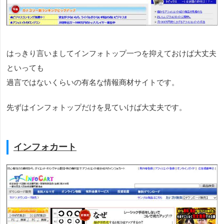
はっきり言いましてインフォトップ一つを抑えておけば大丈夫
といっても
過言ではないくらいの有名な情報商材サイトです。
先ずはインフォトップだけを見ていけば大丈夫です。
インフォカート