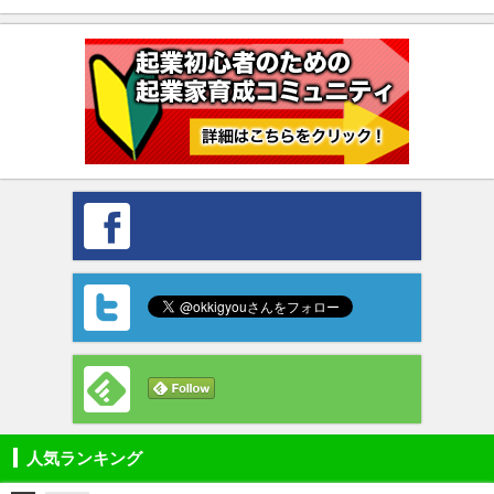
人気ランキング