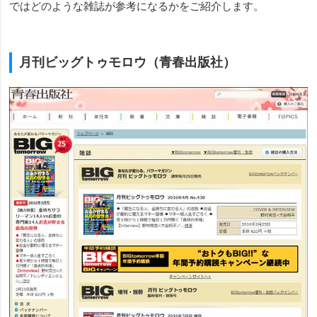
ではどのような雑誌が参考になるかをご紹介します。
月刊ビッグトゥモロウ（青春出版社）