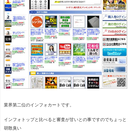
業界第二位のインフォカートです。
インフォトップと比べると審査が甘いとの事ですのでちょっと
胡散臭い