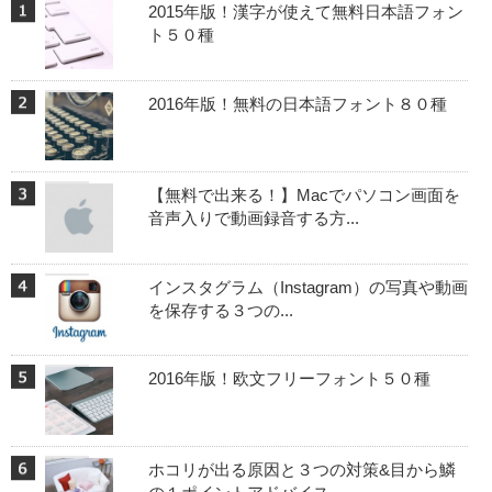
2015年版！漢字が使えて無料日本語フォン
ト５０種
2016年版！無料の日本語フォント８０種
【無料で出来る！】Macでパソコン画面を
音声入りで動画録音する方...
インスタグラム（Instagram）の写真や動画
を保存する３つの...
2016年版！欧文フリーフォント５０種
ホコリが出る原因と３つの対策&目から鱗