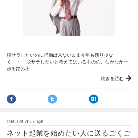
脱サラしたいのに行動出来ないまま今年も残り少な
く・・・ 脱サラしたいと考えてはいるものの、なかなか一
歩を踏み出…
続きを読む
2015.11.05（Thu） 起業
ネット起業を始めたい人に送るごくご