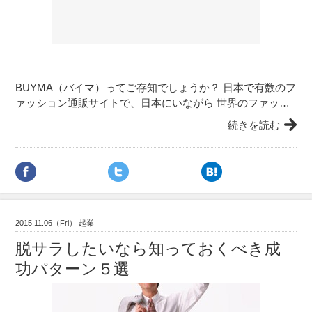
BUYMA（バイマ）ってご存知でしょうか？ 日本で有数のフ
ァッション通販サイトで、日本にいながら 世界のファッ…
続きを読む
2015.11.06（Fri） 起業
脱サラしたいなら知っておくべき成
功パターン５選