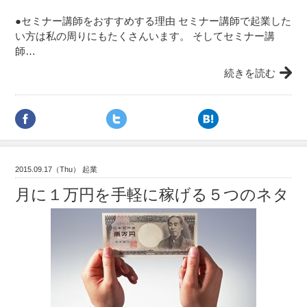
●セミナー講師をおすすめする理由 セミナー講師で起業した
い方は私の周りにもたくさんいます。 そしてセミナー講
師…
続きを読む
2015.09.17（Thu） 起業
月に１万円を手軽に稼げる５つのネタ