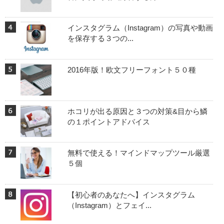
インスタグラム（Instagram）の写真や動画
を保存する３つの...
2016年版！欧文フリーフォント５０種
ホコリが出る原因と３つの対策&目から鱗
の１ポイントアドバイス
無料で使える！マインドマップツール厳選
５個
【初心者のあなたへ】インスタグラム
（Instagram）とフェイ...