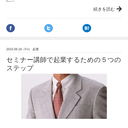
続きを読む
2015.09.18（Fri） 起業
セミナー講師で起業するための５つの
ステップ