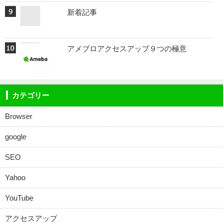
新着記事
アメブロアクセスアップ９つの極意
カテゴリー
Browser
google
SEO
Yahoo
YouTube
アクセスアップ