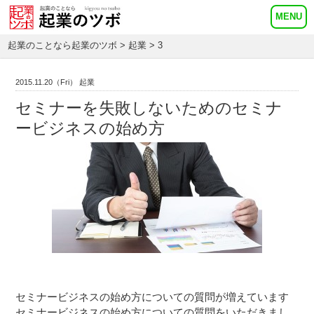
起業のことなら起業のツボ
>
起業
> 3
2015.11.20（Fri） 起業
セミナーを失敗しないためのセミナ
ービジネスの始め方
セミナービジネスの始め方についての質問が増えています
セミナービジネスの始め方についての質問をいただきまし