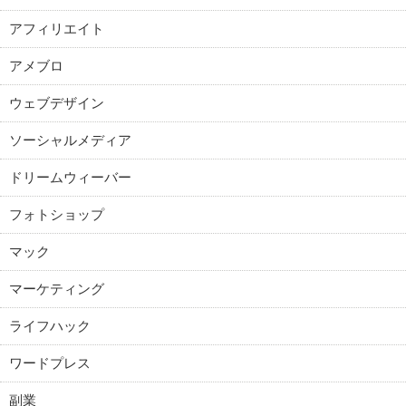
アフィリエイト
アメブロ
ウェブデザイン
ソーシャルメディア
ドリームウィーバー
フォトショップ
マック
マーケティング
ライフハック
ワードプレス
副業