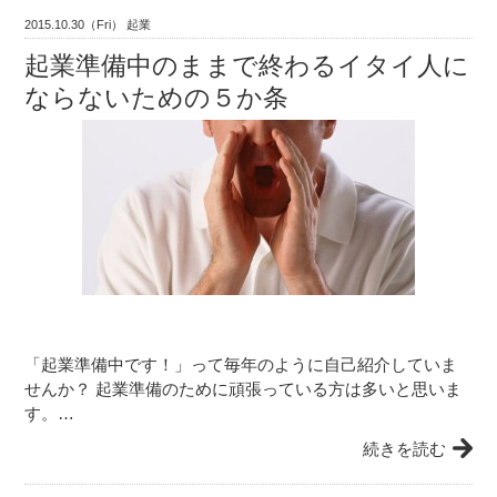
2015.10.30（Fri） 起業
起業準備中のままで終わるイタイ人に
ならないための５か条
「起業準備中です！」って毎年のように自己紹介していま
せんか？ 起業準備のために頑張っている方は多いと思いま
す。…
続きを読む