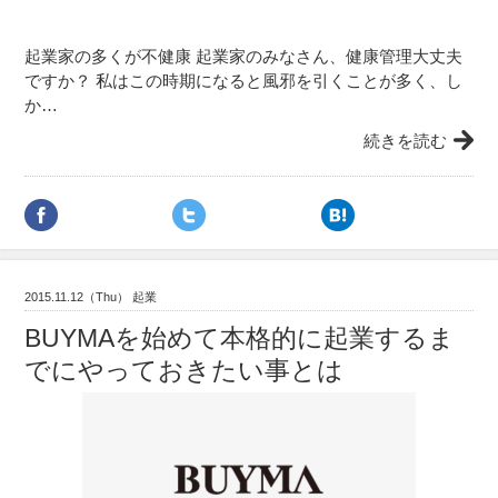
起業家の多くが不健康 起業家のみなさん、健康管理大丈夫
ですか？ 私はこの時期になると風邪を引くことが多く、し
か…
続きを読む
2015.11.12（Thu） 起業
BUYMAを始めて本格的に起業するま
でにやっておきたい事とは