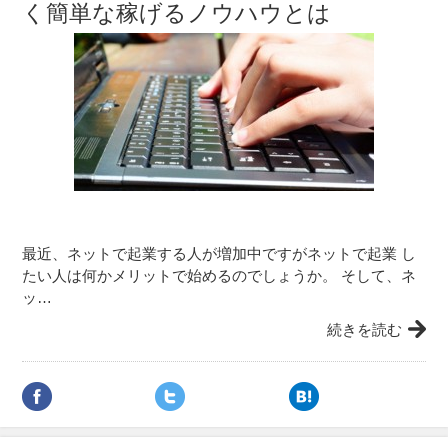
く簡単な稼げるノウハウとは
最近、ネットで起業する人が増加中ですがネットで起業 し
たい人は何かメリットで始めるのでしょうか。 そして、ネ
ッ…
続きを読む