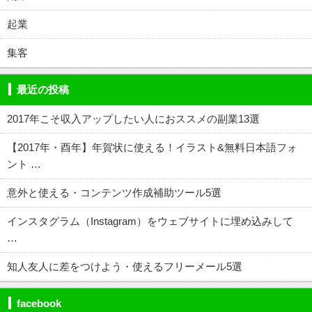
起業
集客
最近の投稿
2017年こそ収入アップしたい人におススメの副業13選
【2017年・酉年】年賀状に使える！イラスト&無料日本語フォ
ント …
意外と使える・コンテンツ作成補助ツール5選
インスタグラム（Instagram）をウェブサイトに埋め込みして
…
知人友人に差をつけよう・使えるフリーメール5選
facebook