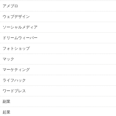
アメブロ
ウェブデザイン
ソーシャルメディア
ドリームウィーバー
フォトショップ
マック
マーケティング
ライフハック
ワードプレス
副業
起業