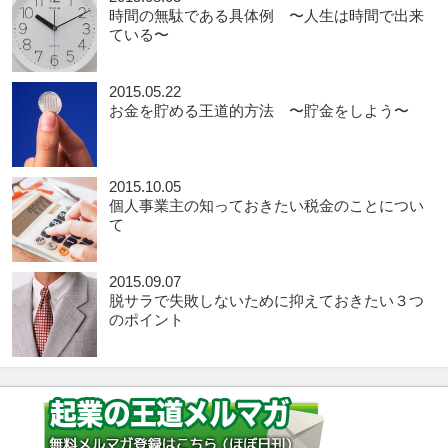
時間の無駄である具体例 〜人生は時間で出来
ている〜
2015.05.22
お金を貯める王道的方法 〜貯金をしよう〜
2015.10.05
個人事業主の知っておきたい税金のことについ
て
2015.09.07
脱サラで失敗しないために抑えておきたい３つ
のポイント