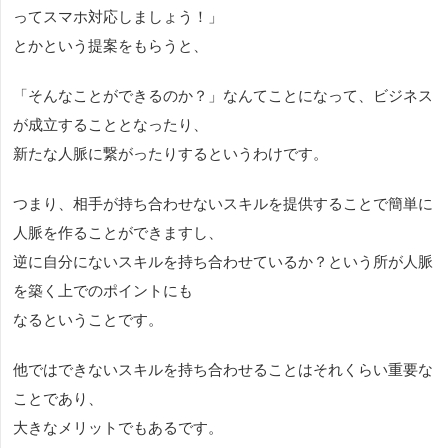
ってスマホ対応しましょう！」
とかという提案をもらうと、
「そんなことができるのか？」なんてことになって、ビジネス
が成立することとなったり、
新たな人脈に繋がったりするというわけです。
つまり、相手が持ち合わせないスキルを提供することで簡単に
人脈を作ることができますし、
逆に自分にないスキルを持ち合わせているか？という所が人脈
を築く上でのポイントにも
なるということです。
他ではできないスキルを持ち合わせることはそれくらい重要な
ことであり、
大きなメリットでもあるです。