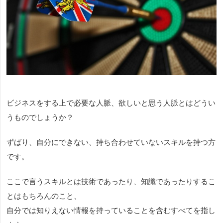
ビジネスをする上で必要な人脈、欲しいと思う人脈とはどうい
うものでしょうか？
ずばり、自分にできない、持ち合わせていないスキルを持つ方
です。
ここで言うスキルとは技術であったり、知識であったりするこ
とはもちろんのこと、
自分では知りえない情報を持っていることを含むすべてを指し