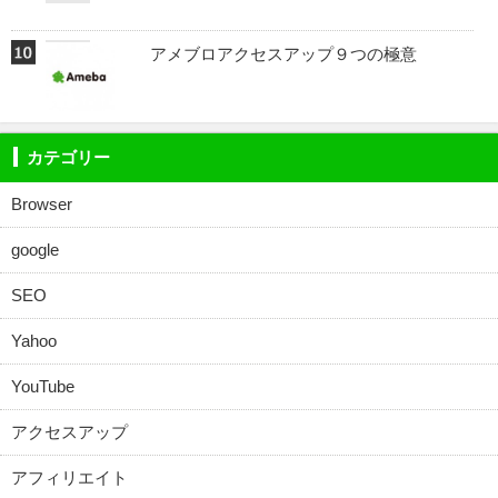
アメブロアクセスアップ９つの極意
カテゴリー
Browser
google
SEO
Yahoo
YouTube
アクセスアップ
アフィリエイト