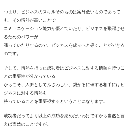
つまり、ビジネスのスキルそのものは案外低いものであって
も、その情熱が高いことで
コミュニケーション能力が優れていたり、ビジネスを飛躍させ
るためのパワーが
漲っていたりするので、ビジネスを成功へと導くことができる
のです。
そして、情熱を持った成功者はビジネスに対する情熱を持つこ
との重要性が分かっている
からこそ、人脈としてふさわしい、繋がるに値する相手にはビ
ジネスに対する情熱も
持っていることを重要視するということになります。
成功者だってより以上の成功を納めたいわけですから当然と言
えば当然のことですが。