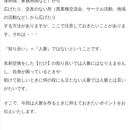
達関係、家族関係など）から
広げたり、交友のない所（異業種交流会、サークル活動、地域
の活動など）から広げたり
する方法がありますが、ここで注意しておきたいことがありま
す。それは・・・
『知り合い』＝『人脈』ではないということです。
名刺交換をした【だけ】の知り合いでは人脈にはなりえません
し、自身が困っているときや
助けて欲しいときに何の役にも立たない人脈では人脈とは言い
がたいです。
そこで、今回は人脈を作るときに抑えておきたいポイントをお
伝えいたします。