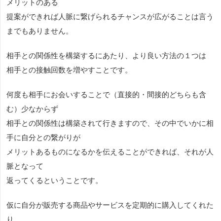
メリットのある
提案ができれば人脈に繋げられるチャンスが広がることは言う
までもありません。
相手との関係性を構築するにあたり、より良い方法の１つは
相手との接触回数を増やすことです。
何度も相手にお会いすることで（直接的・間接的どちらも含
む）少なからず
相手との関係性は構築されて行きますので、その中でいかに相
手に自分との繋がりが
メリットあるものになるかを伝えることができれば、それが人
脈となって
返ってくるということです。
仮に自分が販売する商品やサービスを定期的に購入してくれた
り、