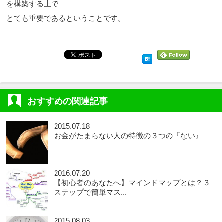
を構築する上で
とても重要であるということです。
おすすめの関連記事
2015.07.18
お金がたまらない人の特徴の３つの『ない』
2016.07.20
【初心者のあなたへ】マインドマップとは？３
ステップで簡単マス...
2015.08.03