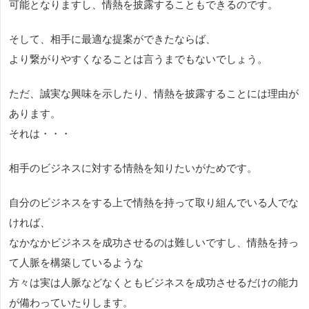
可能となりますし、情熱を披露することもできるのです。
そして、相手に最適な提案ができたならば、
より繋がりやすくなることは言うまでもないでしょう。
ただ、誠実な興味を示したり、情熱を披露することには理由が
あります。
それは・・・
相手のビジネスに対する情熱を知りたいがためです。
自分のビジネスをする上で情熱を持って取り組んでいる人でな
ければ、
なかなかビジネスを成功させるのは難しいですし、情熱を持っ
て人脈を構築しているような
方々は実は人脈などなくともビジネスを成功させるだけの能力
が備わっていたりします。