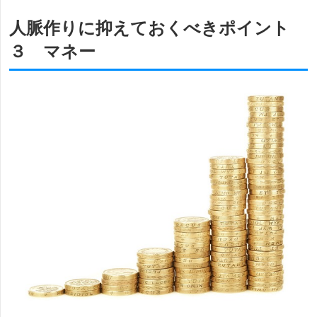
人脈作りに抑えておくべきポイント
３ マネー