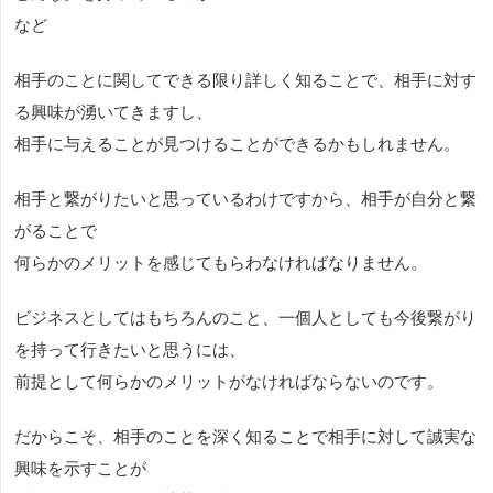
など
相手のことに関してできる限り詳しく知ることで、相手に対す
る興味が湧いてきますし、
相手に与えることが見つけることができるかもしれません。
相手と繋がりたいと思っているわけですから、相手が自分と繋
がることで
何らかのメリットを感じてもらわなければなりません。
ビジネスとしてはもちろんのこと、一個人としても今後繋がり
を持って行きたいと思うには、
前提として何らかのメリットがなければならないのです。
だからこそ、相手のことを深く知ることで相手に対して誠実な
興味を示すことが