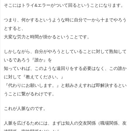
そこにはトライ&エラーがついて回るということになります。
つまり、何かするというような時に自分で一から十までやろう
とすると、
大変な労力と時間が掛かるということです。
しかしながら、自分がやろうとしていることに対して熟知して
いるであろう『誰か』を
知っていれば、このような遠回りをする必要はなく、この誰か
に対して『教えてください。』
『代わりにお願いします。』と頼みさえすれば即解決するとい
うことに繋がるわけです。
これが人脈なのです。
人脈を広げるためには、まずは知人の交友関係（職場関係、友