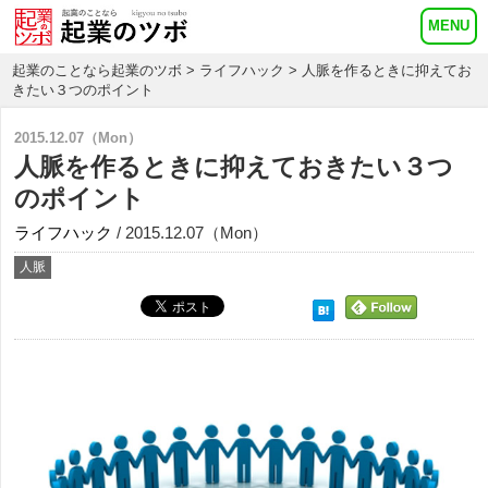
起業のことなら起業のツボ
>
ライフハック
> 人脈を作るときに抑えてお
きたい３つのポイント
2015.12.07（Mon）
人脈を作るときに抑えておきたい３つ
のポイント
ライフハック
/ 2015.12.07（Mon）
人脈