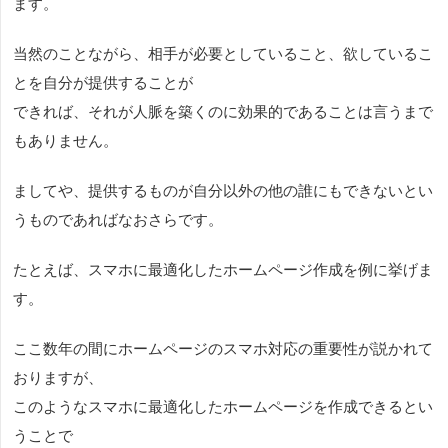
ます。
当然のことながら、相手が必要としていること、欲しているこ
とを自分が提供することが
できれば、それが人脈を築くのに効果的であることは言うまで
もありません。
ましてや、提供するものが自分以外の他の誰にもできないとい
うものであればなおさらです。
たとえば、スマホに最適化したホームページ作成を例に挙げま
す。
ここ数年の間にホームページのスマホ対応の重要性が説かれて
おりますが、
このようなスマホに最適化したホームページを作成できるとい
うことで