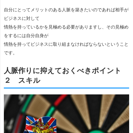
自分にとってメリットのある人脈を築きたいのであれば相手が
ビジネスに対して
情熱を持っているかを見極める必要がありますし、その見極め
をするには自分自身が
情熱を持ってビジネスに取り組まなければならないということ
です。
人脈作りに抑えておくべきポイント
２ スキル