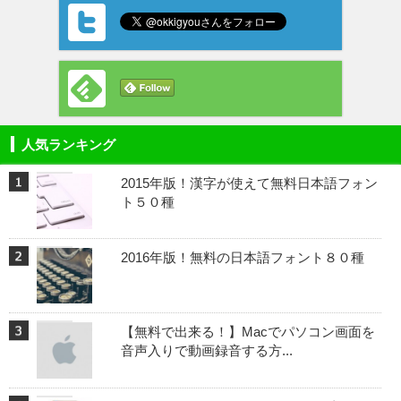
人気ランキング
2015年版！漢字が使えて無料日本語フォン
ト５０種
2016年版！無料の日本語フォント８０種
【無料で出来る！】Macでパソコン画面を
音声入りで動画録音する方...