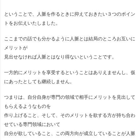
ということで、人脈を作るときに抑えておきたい３つのポイン
トをお伝えいたしました。
ここまでの話でも分かるように人脈とは結局のところお互いに
メリットが
見出せなければ人脈とはなり得ないということです。
一方的にメリットを享受するということはありえませんし、仮
にあったとしても継続しません。
つまりは、自分自身が専門の領域で相手にメリットを見出して
もらえるようなものを
作り上げること、そして、そのメリットを欲する方が持ち合わ
せている専門領域において
自分が欲していること、この両方向が成立していることが人脈