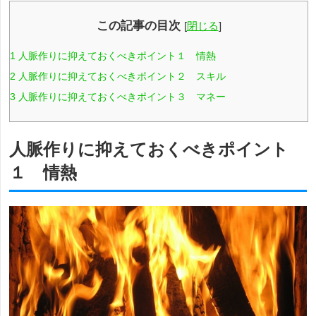
この記事の目次
[
閉じる
]
1
人脈作りに抑えておくべきポイント１ 情熱
2
人脈作りに抑えておくべきポイント２ スキル
3
人脈作りに抑えておくべきポイント３ マネー
人脈作りに抑えておくべきポイント
１ 情熱