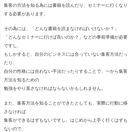
集客の方法を知る為には書籍を読んだり、セミナーに行くなり
する必要があります。
その為には、「どんな書籍を読まなければいけないか？」
「どんなセミナーに行けば良いのか？」などの事前準備が必要
ですし、
もしかすると、自分のビジネスには合っていない集客方法だっ
たり、
自分の性格には合わない手法だったりすることで、一から集客
方法を知るための
勉強をやり直さなければならないかもしれません。
また、集客方法を知ることができたとしても、実際に行動に移
さなければ
集客ができるはずもないですし、はじめから上手く行くはずも
ないので、