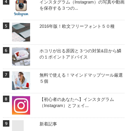
インスタグラム（Instagram）の写真や動画
を保存する３つの...
2016年版！欧文フリーフォント５０種
ホコリが出る原因と３つの対策&目から鱗
の１ポイントアドバイス
無料で使える！マインドマップツール厳選
５個
【初心者のあなたへ】インスタグラム
（Instagram）とフェイ...
新着記事