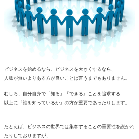
ビジネスを始めるなら、ビジネスを大きくするなら、
人脈が無いよりある方が良いことは言うまでもありません。
むしろ、自分自身で『知る』『できる』ことを追求する
以上に『誰を知っているか』の方が重要であったりします。
たとえば、ビジネスの世界では集客することの重要性を説かれ
たりしておりますが、