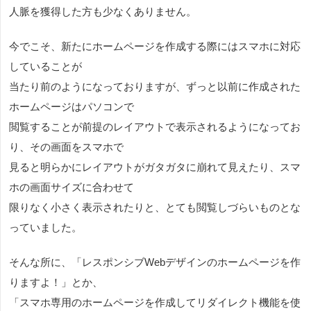
人脈を獲得した方も少なくありません。
今でこそ、新たにホームページを作成する際にはスマホに対応
していることが
当たり前のようになっておりますが、ずっと以前に作成された
ホームページはパソコンで
閲覧することが前提のレイアウトで表示されるようになってお
り、その画面をスマホで
見ると明らかにレイアウトがガタガタに崩れて見えたり、スマ
ホの画面サイズに合わせて
限りなく小さく表示されたりと、とても閲覧しづらいものとな
っていました。
そんな所に、「レスポンシブWebデザインのホームページを作
りますよ！」とか、
「スマホ専用のホームページを作成してリダイレクト機能を使