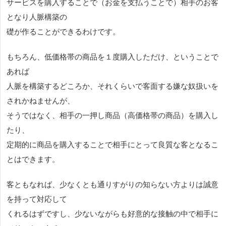
サービスを購入することで（お金を支払うことで）相手のお客
となり人脈構築の
礎が作ることができるわけです。
もちろん、低価格帯の商品を１度購入しただけ、ということで
あれば
人脈を構築するどころか、それくらいで客面する嫌な奴扱いを
されかねませんが、
そうではなく、相手の一押し商品（高価格帯の商品）を購入し
たり、
定期的に商品を購入することで相手にとって良質な客となるこ
とはできます。
客ともなれば、少なくとも通りすがりの知らない方よりは誠意
を持って対応して
くれるはずですし、少ないながらも好意的な接触の中で相手に