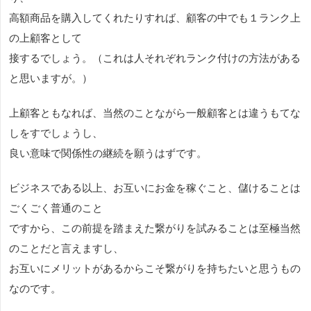
高額商品を購入してくれたりすれば、顧客の中でも１ランク上
の上顧客として
接するでしょう。（これは人それぞれランク付けの方法がある
と思いますが。）
上顧客ともなれば、当然のことながら一般顧客とは違うもてな
しをすでしょうし、
良い意味で関係性の継続を願うはずです。
ビジネスである以上、お互いにお金を稼ぐこと、儲けることは
ごくごく普通のこと
ですから、この前提を踏まえた繋がりを試みることは至極当然
のことだと言えますし、
お互いにメリットがあるからこそ繋がりを持ちたいと思うもの
なのです。