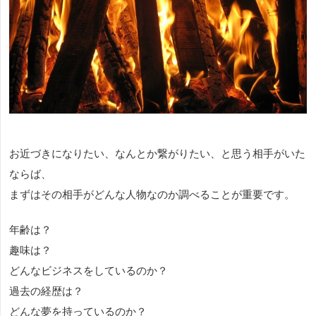
お近づきになりたい、なんとか繋がりたい、と思う相手がいた
ならば、
まずはその相手がどんな人物なのか調べることが重要です。
年齢は？
趣味は？
どんなビジネスをしているのか？
過去の経歴は？
どんな夢を持っているのか？