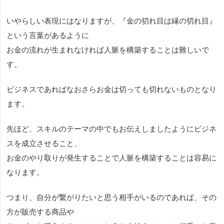
いやらしい表現にはなりますが、『金の切れ目は縁の切れ目』
という言葉があるように
お金の流れが生まれなければ人脈を構築することは難しいで
す。
ビジネスであればなおさらお金は切っても切れないものとなり
ます。
先ほど、スキルのテーマの中でもお伝えしましたようにビジネ
スを成立させること、
お金のやり取りが発生することで人脈を構築することは容易に
なります。
つまり、自分が繋がりたいと思う相手がいるのであれば、その
方が販売する商品や