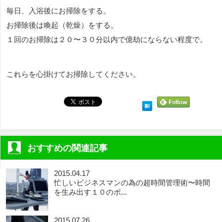
毎日、入浴後にお掃除をする。
お掃除後は喚起（乾燥）をする。
１回のお掃除は２０〜３０分以内で億劫にならない程度で。
これらを心掛けてお掃除してください。
おすすめの関連記事
2015.04.17
忙しいビジネスマンの為の超時間管理術〜時間
を生み出す１０のポ...
2015.07.26