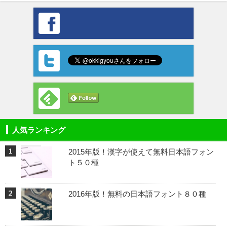
人気ランキング
2015年版！漢字が使えて無料日本語フォン
ト５０種
2016年版！無料の日本語フォント８０種