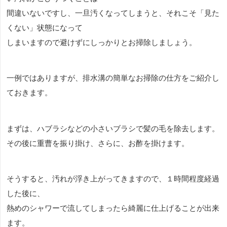
間違いないですし、一旦汚くなってしまうと、それこそ「見た
くない」状態になって
しまいますので避けずにしっかりとお掃除しましょう。
一例ではありますが、排水溝の簡単なお掃除の仕方をご紹介し
ておきます。
まずは、ハブラシなどの小さいブラシで髪の毛を除去します。
その後に重曹を振り掛け、さらに、お酢を掛けます。
そうすると、汚れが浮き上がってきますので、１時間程度経過
した後に、
熱めのシャワーで流してしまったら綺麗に仕上げることが出来
ます。