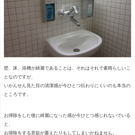
壁、床、浴槽が綺麗であることは、それはそれで素晴らしいこ
となのですが、
いかんせん見た目の清潔感が今ひとつ伝わりにくいのも本当の
ところです。
お掃除をした後に綺麗になった感が今ひとつ感じれないでいる
と、
お掃除をする意欲が萎えたりもしてしまいかねません。