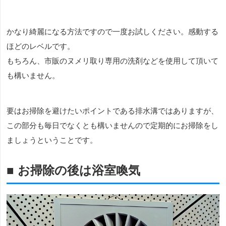
かなり綺麗になる方法ですので一度お試しください。感動する
ほどのレベルです。
もちろん、市販のヌメリ取り専用の洗剤などを使用して頂いて
も構いません。
要はお掃除を避けたいポイントである排水溝ではありますが、
この部分も毎日でなくとも構いませんので定期的にお掃除をし
ましょうということです。
■ お掃除の後は浴室喚気