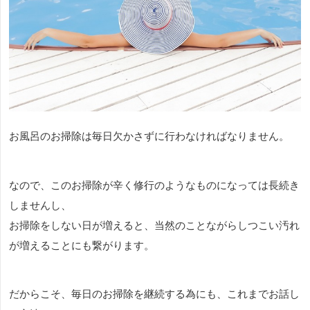
お風呂のお掃除は毎日欠かさずに行わなければなりません。
なので、このお掃除が辛く修行のようなものになっては長続き
しませんし、
お掃除をしない日が増えると、当然のことながらしつこい汚れ
が増えることにも繋がります。
だからこそ、毎日のお掃除を継続する為にも、これまでお話し