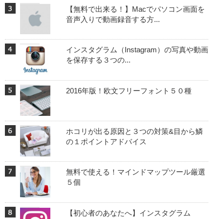
【無料で出来る！】Macでパソコン画面を
音声入りで動画録音する方...
インスタグラム（Instagram）の写真や動画
を保存する３つの...
2016年版！欧文フリーフォント５０種
ホコリが出る原因と３つの対策&目から鱗
の１ポイントアドバイス
無料で使える！マインドマップツール厳選
５個
【初心者のあなたへ】インスタグラム