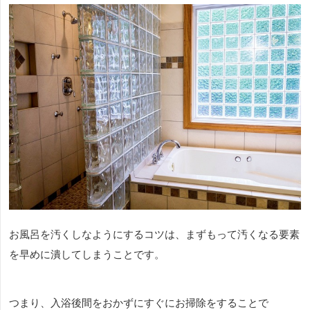
お風呂を汚くしなようにするコツは、まずもって汚くなる要素
を早めに潰してしまうことです。
つまり、入浴後間をおかずにすぐにお掃除をすることで