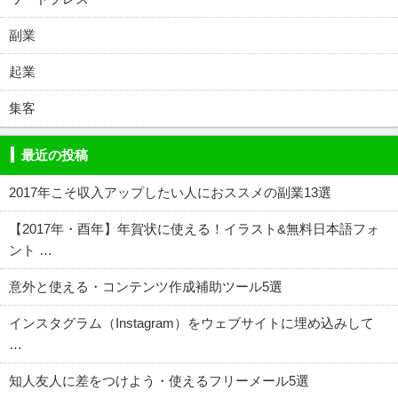
副業
起業
集客
最近の投稿
2017年こそ収入アップしたい人におススメの副業13選
【2017年・酉年】年賀状に使える！イラスト&無料日本語フォ
ント …
意外と使える・コンテンツ作成補助ツール5選
インスタグラム（Instagram）をウェブサイトに埋め込みして
…
知人友人に差をつけよう・使えるフリーメール5選