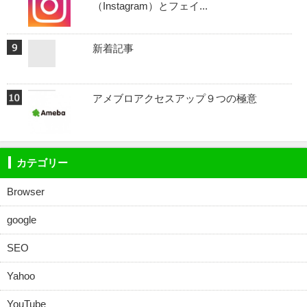
（Instagram）とフェイ...
新着記事
アメブロアクセスアップ９つの極意
カテゴリー
Browser
google
SEO
Yahoo
YouTube