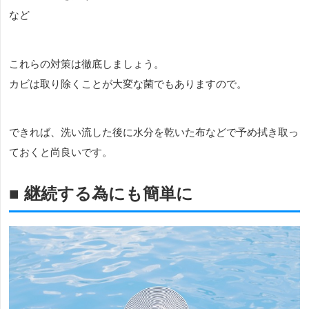
など
これらの対策は徹底しましょう。
カビは取り除くことが大変な菌でもありますので。
できれば、洗い流した後に水分を乾いた布などで予め拭き取っ
ておくと尚良いです。
■ 継続する為にも簡単に