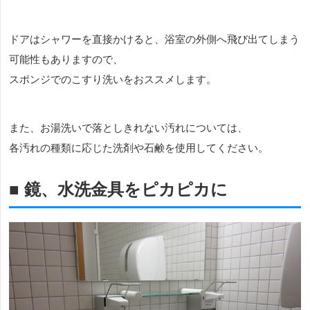
ドアはシャワーを直接かけると、浴室の外側へ飛び出てしまう
可能性もありますので、
スポンジでのこすり洗いをおススメします。
また、お湯洗いで落としきれない汚れについては、
各汚れの種類に応じた洗剤や石鹸を使用してください。
■ 鏡、水洗金具をピカピカに