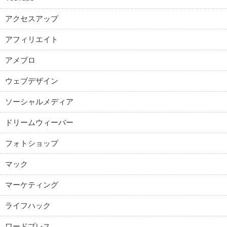
アクセスアップ
アフィリエイト
アメブロ
ウェブデザイン
ソーシャルメディア
ドリームウィーバー
フォトショップ
マック
マーケティング
ライフハック
ワードプレス