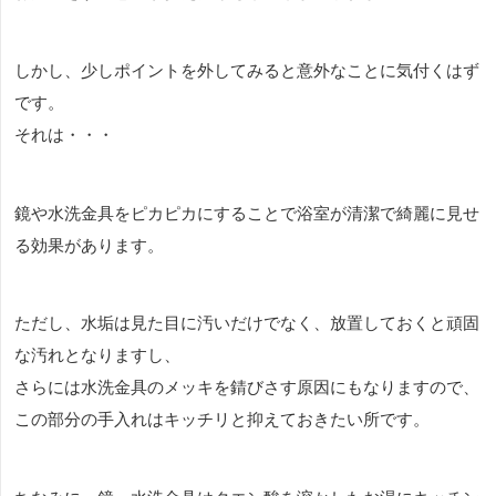
しかし、少しポイントを外してみると意外なことに気付くはず
です。
それは・・・
鏡や水洗金具をピカピカにすることで浴室が清潔で綺麗に見せ
る効果があります。
ただし、水垢は見た目に汚いだけでなく、放置しておくと頑固
な汚れとなりますし、
さらには水洗金具のメッキを錆びさす原因にもなりますので、
この部分の手入れはキッチリと抑えておきたい所です。