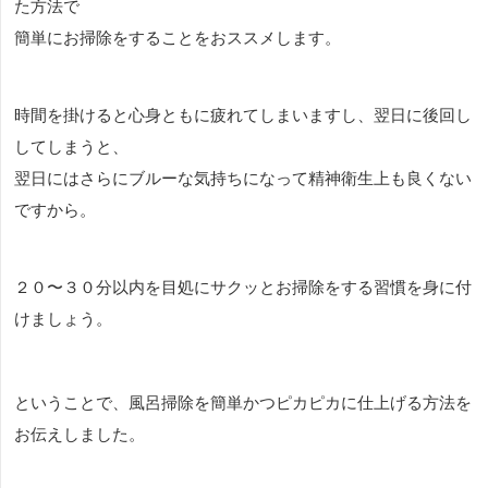
た方法で
簡単にお掃除をすることをおススメします。
時間を掛けると心身ともに疲れてしまいますし、翌日に後回し
してしまうと、
翌日にはさらにブルーな気持ちになって精神衛生上も良くない
ですから。
２０〜３０分以内を目処にサクッとお掃除をする習慣を身に付
けましょう。
ということで、風呂掃除を簡単かつピカピカに仕上げる方法を
お伝えしました。