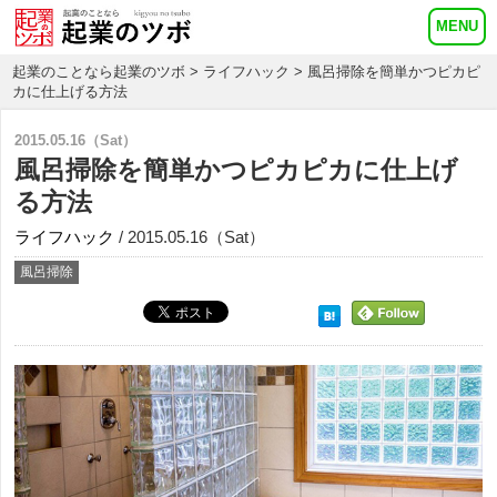
起業のことなら起業のツボ
>
ライフハック
> 風呂掃除を簡単かつピカピ
カに仕上げる方法
2015.05.16（Sat）
風呂掃除を簡単かつピカピカに仕上げ
る方法
ライフハック
/ 2015.05.16（Sat）
風呂掃除