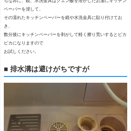
ちなみに、鏡、水洗金具はクエン酸を溶かしたお湯にキッチン
ペーパーを浸して、
その濡れたキッチンペーパーを鏡や水洗金具に貼り付けてお
き、
数分後にキッチンペーパーを剥がして軽く擦り荒いするとピカ
ピカになりますので
お試しください。
■ 排水溝は避けがちですが