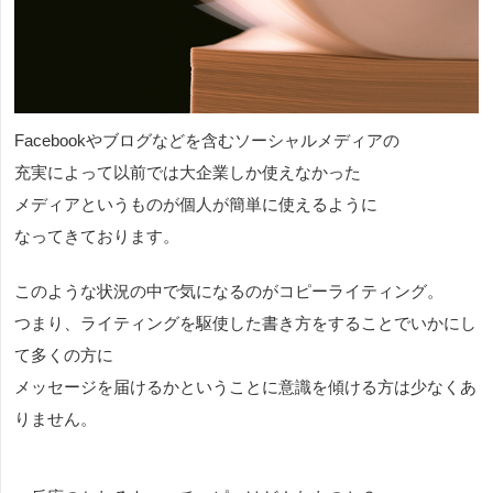
Facebookやブログなどを含むソーシャルメディアの
充実によって以前では大企業しか使えなかった
メディアというものが個人が簡単に使えるように
なってきております。
このような状況の中で気になるのがコピーライティング。
つまり、ライティングを駆使した書き方をすることでいかにし
て多くの方に
メッセージを届けるかということに意識を傾ける方は少なくあ
りません。