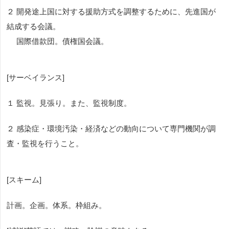
２ 開発途上国に対する援助方式を調整するために、先進国が
結成する会議。
国際借款団。債権国会議。
[サーベイランス]
１ 監視。見張り。また、監視制度。
２ 感染症・環境汚染・経済などの動向について専門機関が調
査・監視を行うこと。
[スキーム]
計画。企画。体系。枠組み。