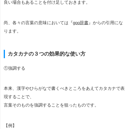
良い場合もあることを付け足しておきます。
尚、各々の言葉の意味においては『
goo辞書
』からの引用にな
ります。
カタカナの３つの効果的な使い方
①強調する
本来、漢字やひらがなで書くべきところをあえてカタカナで表
現することで、
言葉そのものを強調することを狙ったものです。
【例】