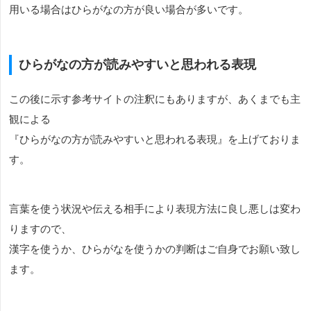
用いる場合はひらがなの方が良い場合が多いです。
ひらがなの方が読みやすいと思われる表現
この後に示す参考サイトの注釈にもありますが、あくまでも主
観による
『ひらがなの方が読みやすいと思われる表現』を上げておりま
す。
言葉を使う状況や伝える相手により表現方法に良し悪しは変わ
りますので、
漢字を使うか、ひらがなを使うかの判断はご自身でお願い致し
ます。