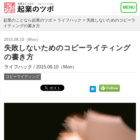
起業のことなら起業のツボ
>
ライフハック
> 失敗しないためのコピーラ
イティングの書き方
2015.08.10（Mon）
失敗しないためのコピーライティング
の書き方
ライフハック
/ 2015.08.10（Mon）
コピーライティング