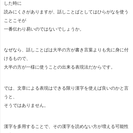
した時に
読みにくさがありますが、話しことばとしてはひらがなを使う
ことこそが
一番伝わり易いのではないでしょうか。
なぜなら、話しことばは大半の方が書き言葉よりも先に身に付
けるもので、
大半の方が一様に使うことの出来る表現法だからです。
では、文章による表現はできる限り漢字を使えば良いのかと言
うと、
そうではありません。
漢字を多用することで、その漢字を読めない方が増える可能性