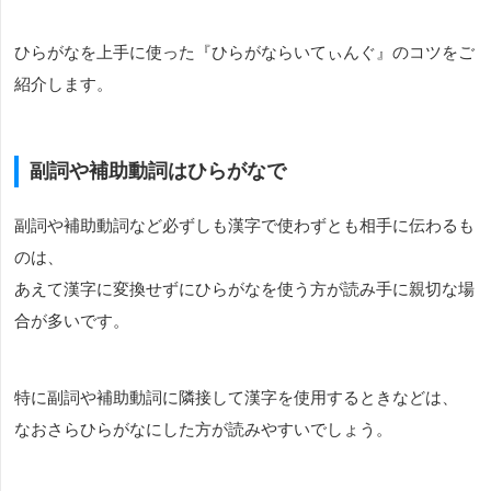
ひらがなを上手に使った『ひらがならいてぃんぐ』のコツをご
紹介します。
副詞や補助動詞はひらがなで
副詞や補助動詞など必ずしも漢字で使わずとも相手に伝わるも
のは、
あえて漢字に変換せずにひらがなを使う方が読み手に親切な場
合が多いです。
特に副詞や補助動詞に隣接して漢字を使用するときなどは、
なおさらひらがなにした方が読みやすいでしょう。