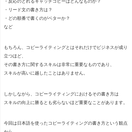
・反応のとれるキャッチコピーはどんなものか？
・リード文の書き方は？
・どの順番で書くのがベターか？
など
もちろん、コピーライティングとはそれだけでビジネスが成り
立つほど、
その書き方に関するスキルは非常に重要なものであり、
スキルが高いに越したことはありません。
しかしながら、コピーライティングにおけるその書き方は
スキルの向上に勝るとも劣らないほど重要なことがあります。
今回は日本語を使ったコピーライティングの書き方という観点
から