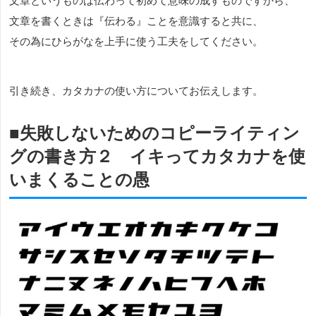
文章というものは伝わって初めて意味の成すものですから、
文章を書くときは『伝わる』ことを意識すると共に、
その為にひらがなを上手に使う工夫をしてください。
引き続き、カタカナの使い方についてお伝えします。
■失敗しないためのコピーライティン
グの書き方２ イキってカタカナを使
いまくることの愚