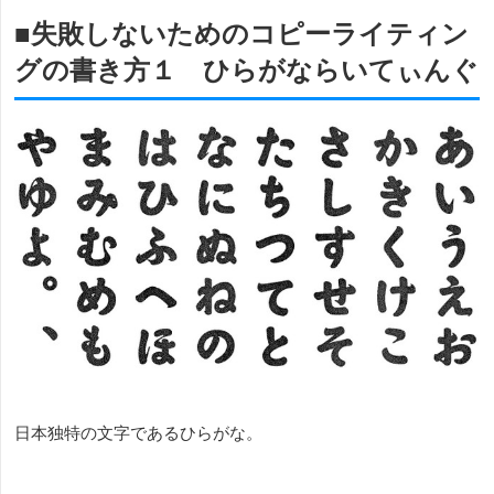
■失敗しないためのコピーライティン
グの書き方１ ひらがならいてぃんぐ
日本独特の文字であるひらがな。