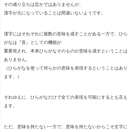
その成り立ちは定かではありませんが、
漢字が元になっていることは間違いないようです。
漢字にはそれぞれに複数の意味を成すことがある一方で、ひら
がなは『音』としての機能が
重要視され、本来ひらがなそのものが意味を成すということは
ありません。
（ひらがなを使って何らかの意味を表現するということはあり
ます。）
それゆえに、ひらがなだけで全ての表現を可能にするとも言え
ます。
ただ、意味を持たない一方で、意味を持たないからこそ文字に