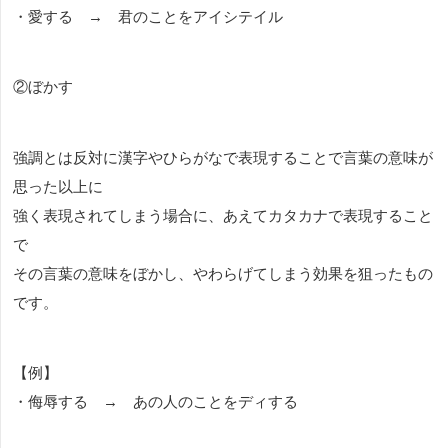
・愛する → 君のことをアイシテイル
②ぼかす
強調とは反対に漢字やひらがなで表現することで言葉の意味が
思った以上に
強く表現されてしまう場合に、あえてカタカナで表現すること
で
その言葉の意味をぼかし、やわらげてしまう効果を狙ったもの
です。
【例】
・侮辱する → あの人のことをディする