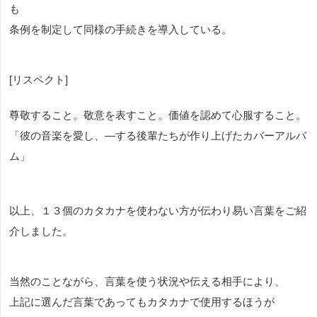
も
条例を制定して同様の手続きを導入している。
[リスペクト]
尊敬すること。敬意を表すこと。価値を認めて心服すること。
「彼の音楽を愛し、―する後輩たちが作り上げたカバーアルバ
ム」
以上、１３個のカタカナを使わない方が伝わり易い言葉をご紹
介しました。
当然のことながら、言葉を使う状況や伝える相手により、
上記に選んだ言葉であってもカタカナで使用するほうが