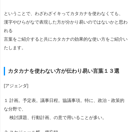
ということで、わざわざイキってカタカナを使わなくても、
漢字やひらがなで表現した方が分かり易いのではないかと思わ
れる
言葉をご紹介すると共にカタカナの効果的な使い方をご紹介い
たします。
カタカナを使わない方が伝わり易い言葉１３選
[アジェンダ]
１ 計画。予定表。議事日程。協議事項。特に、政治・政策的
な分野で、
検討課題、行動計画、の意で用いることが多い。