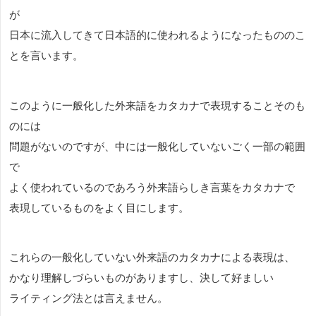
が
日本に流入してきて日本語的に使われるようになったもののこ
とを言います。
このように一般化した外来語をカタカナで表現することそのも
のには
問題がないのですが、中には一般化していないごく一部の範囲
で
よく使われているのであろう外来語らしき言葉をカタカナで
表現しているものをよく目にします。
これらの一般化していない外来語のカタカナによる表現は、
かなり理解しづらいものがありますし、決して好ましい
ライティング法とは言えません。