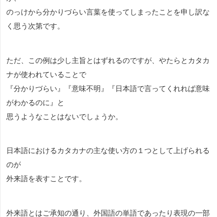
のっけから分かりづらい言葉を使ってしまったことを申し訳な
く思う次第です。
ただ、この例は少し主旨とはずれるのですが、やたらとカタカ
ナが使われていることで
『分かりづらい』『意味不明』『日本語で言ってくれれば意味
がわかるのに』と
思うようなことはないでしょうか。
日本語におけるカタカナの主な使い方の１つとして上げられる
のが
外来語を表すことです。
外来語とはご承知の通り、外国語の単語であったり表現の一部