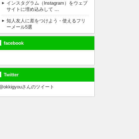
インスタグラム（Instagram）をウェブ
サイトに埋め込みして …
知人友人に差をつけよう・使えるフリ
ーメール5選
facebook
Twitter
@okkigyouさんのツイート