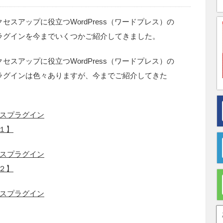
クセスアップに役立つWordPress（ワードプレス）の
ラグインを今までいくつかご紹介してきました。
クセスアップに役立つWordPress（ワードプレス）の
ラグインは色々ありますが、今までご紹介してきた
スプラグイン
の１】
スプラグイン
の２】
スプラグイン