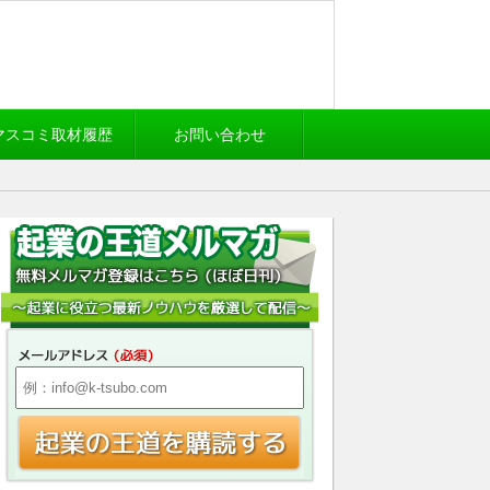
マスコミ取材履歴
お問い合わせ