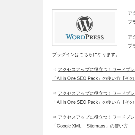
ア
プ
ア
プ
プラグインはこちらになります。
⇒
アクセスアップに役立つ！ワードプレ
「All in One SEO Pack」の使い方【そ
⇒
アクセスアップに役立つ！ワードプレ
「All in One SEO Pack」の使い方【そ
⇒
アクセスアップに役立つ！ワードプレ
「Google XML Sitemaps」の使い方