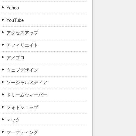
Yahoo
YouTube
アクセスアップ
アフィリエイト
アメブロ
ウェブデザイン
ソーシャルメディア
ドリームウィーバー
フォトショップ
マック
マーケティング