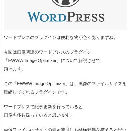
ワードプレスのプラグインは便利な物が色々ありますね。
今回は画像関連のワードプレスのプラグイン
「EWWW Image Optimizer」について解説させて
頂きます。
この「EWWW Image Optimizer」は、画像のファイルサイズを
圧縮してくれるプラグインです。
ワードプレスで記事更新を行っていると、
画像も多数扱っていると思います。
画像ファイルはサイトの表示速度にも結構影響を与えると思い