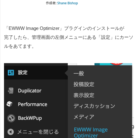
「EWWW Image Optimizer」プラグインのインストールが
完了したら、管理画面の左側メニューにある「設定」にカーソ
ルをあてます。