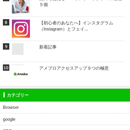
５個
【初心者のあなたへ】インスタグラム
（Instagram）とフェイ...
新着記事
アメブロアクセスアップ９つの極意
カテゴリー
Browser
google