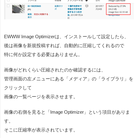
EWWW Image Optimizerは、インストールして設定したら、
後は画像を新規投稿すれば、自動的に圧縮してくれるので
特に何か設定する必要はありません。
画像がどれくらい圧縮されたのか確認するには、
管理画面の左メニューにある「メディア」の「ライブラリ」を
クリックして
画像の一覧ページを表示させます。
画像の右側を見ると「Image Optimizer」という項目がありま
す。
そこに圧縮率が表示されています。