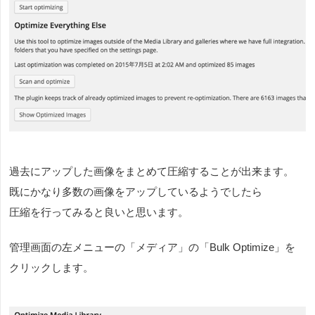
過去にアップした画像をまとめて圧縮することが出来ます。
既にかなり多数の画像をアップしているようでしたら
圧縮を行ってみると良いと思います。
管理画面の左メニューの「メディア」の「Bulk Optimize」を
クリックします。