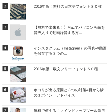
2016年版！無料の日本語フォント８０種
【無料で出来る！】Macでパソコン画面を
音声入りで動画録音する方...
インスタグラム（Instagram）の写真や動画
を保存する３つの...
2016年版！欧文フリーフォント５０種
ホコリが出る原因と３つの対策&目から鱗
の１ポイントアドバイス
無料で使える！マインドマップツール厳選