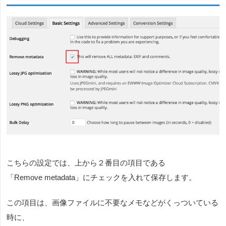
こちらの設定では、上から２番目の項目である
「Remove metadata」にチェックを入れて保存します。
この項目は、画像ファイルに不要なメモなどがくっついている
時に、