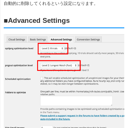
自動的に削除してくれるという設定になります。
■Advanced Settings