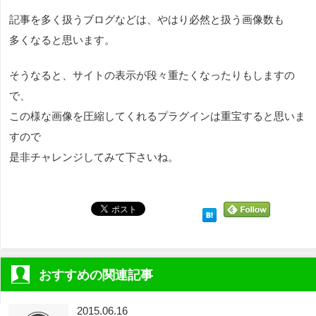
記事を多く扱うブログなどは、やはり必然と扱う画像数も
多くなると思います。
そうなると、サイトの表示が段々重たくなったりもしますの
で、
この様な画像を圧縮してくれるプラグインは重宝すると思いま
すので
是非チャレンジしてみて下さいね。
おすすめの関連記事
2015.06.16