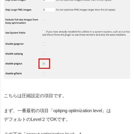
こちらは圧縮設定の項目です。
まず、一番最初の項目「optipng optimization level」は
デフォルトのLevel２でOKです。