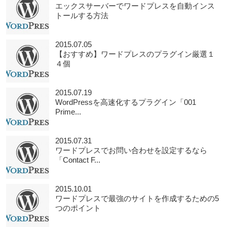
エックスサーバーでワードプレスを自動インス
トールする方法
2015.07.05
【おすすめ】ワードプレスのプラグイン厳選１
４個
2015.07.19
WordPressを高速化するプラグイン「001
Prime...
2015.07.31
ワードプレスでお問い合わせを設定するなら
「Contact F...
2015.10.01
ワードプレスで最強のサイトを作成するための5
つのポイント