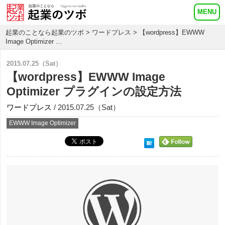
起業のことなら起業のツボ
>
ワードプレス
> 【wordpress】EWWW
Image Optimizer …
2015.07.25（Sat）
【wordpress】EWWW Image
Optimizer プラグインの設定方法
ワードプレス
/ 2015.07.25（Sat）
EWWW Image Optimizer