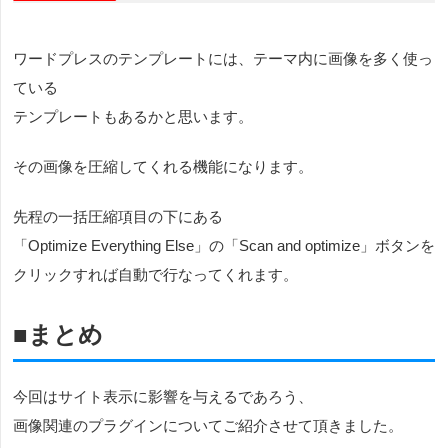
ワードプレスのテンプレートには、テーマ内に画像を多く使っ
ている
テンプレートもあるかと思います。
その画像を圧縮してくれる機能になります。
先程の一括圧縮項目の下にある
「Optimize Everything Else」の「Scan and optimize」ボタンを
クリックすれば自動で行なってくれます。
■まとめ
今回はサイト表示に影響を与えるであろう、
画像関連のプラグインについてご紹介させて頂きました。