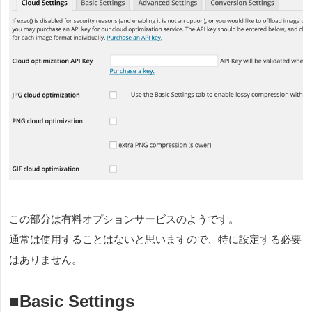
この部分は有料オプションサービスのようです。
通常は使用することはないと思いますので、特に設定する必要
はありません。
■Basic Settings