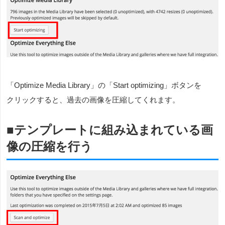
「Optimize Media Library」の「Start optimizing」ボタンを
クリックすると、過去の画像を圧縮してくれます。
■テンプレートに組み込まれている画
像の圧縮を行う