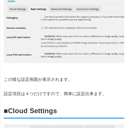
この様な設定画面が表示されます。
設定項目は４つだけですので、簡単に設定出来ます。
■Cloud Settings