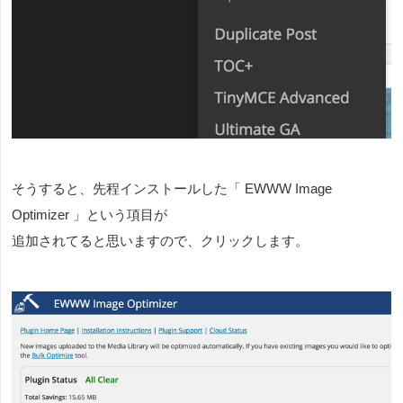
そうすると、先程インストールした「 EWWW Image
Optimizer 」という項目が
追加されてると思いますので、クリックします。