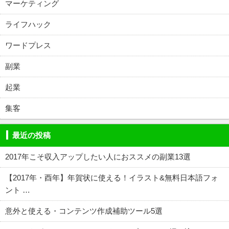
マーケティング
ライフハック
ワードプレス
副業
起業
集客
最近の投稿
2017年こそ収入アップしたい人におススメの副業13選
【2017年・酉年】年賀状に使える！イラスト&無料日本語フォ
ント …
意外と使える・コンテンツ作成補助ツール5選