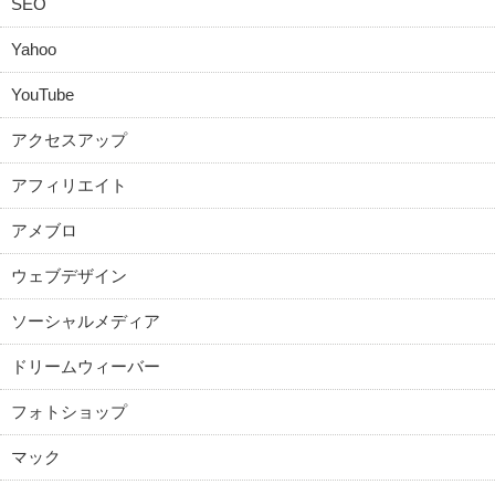
SEO
Yahoo
YouTube
アクセスアップ
アフィリエイト
アメブロ
ウェブデザイン
ソーシャルメディア
ドリームウィーバー
フォトショップ
マック