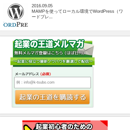
2016.09.05
MAMPを使ってローカル環境でWordPress（ワ
ードプレ...