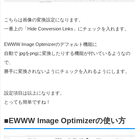
こちらは画像の変換設定になります。
一番上の「Hide Conversion Links」にチェックを入れます。
EWWW Image Optimizerのデフォルト機能に
自動で jpgをpngに変換したりする機能が付いているようなの
で、
勝手に変換されないようにチェックを入れるようにします。
設定項目は以上になります。
とっても簡単ですね！
■EWWW Image Optimizerの使い方