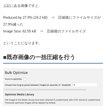
上記にある画像ですと、
Reduced by 27.9% (24.2 kB) ⇒ 圧縮後にファイルサイズが
27.9%減った
Image Size: 62.55 kB ⇒ 圧縮後のファイルサイズ
ということになります。
■既存画像の一括圧縮を行う