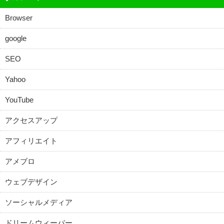
Browser
google
SEO
Yahoo
YouTube
アクセスアップ
アフィリエイト
アメブロ
ウェブデザイン
ソーシャルメディア
ドリームウィーバー