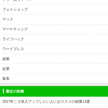
フォトショップ
マック
マーケティング
ライフハック
ワードプレス
副業
起業
集客
最近の投稿
2017年こそ収入アップしたい人におススメの副業13選