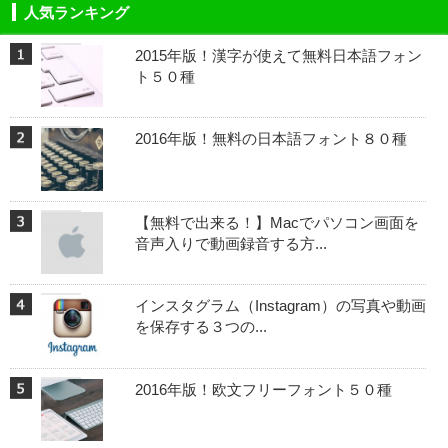
人気ランキング
2015年版！漢字が使えて無料日本語フォン
ト５０種
2016年版！無料の日本語フォント８０種
【無料で出来る！】Macでパソコン画面を
音声入りで動画録音する方...
インスタグラム（Instagram）の写真や動画
を保存する３つの...
2016年版！欧文フリーフォント５０種