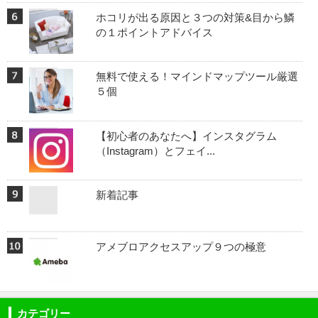
ホコリが出る原因と３つの対策&目から鱗
の１ポイントアドバイス
無料で使える！マインドマップツール厳選
５個
【初心者のあなたへ】インスタグラム
（Instagram）とフェイ...
新着記事
アメブロアクセスアップ９つの極意
カテゴリー