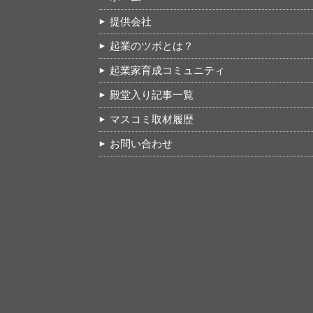
提供会社
起業のツボとは？
起業家育成コミュニティ
殿堂入り記事一覧
マスコミ取材履歴
お問い合わせ