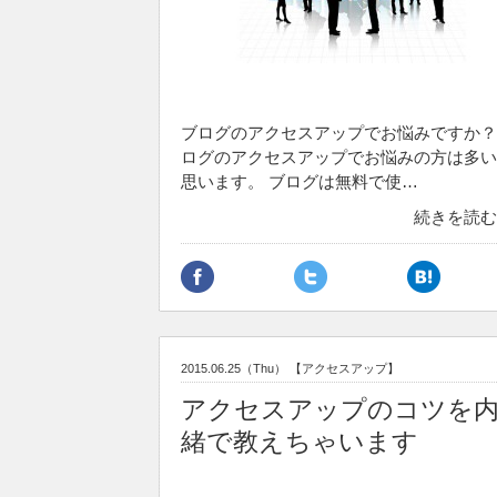
ブログのアクセスアップでお悩みですか？
ログのアクセスアップでお悩みの方は多い
思います。 ブログは無料で使…
続きを読む
2015.06.25（Thu）
【アクセスアップ】
アクセスアップのコツを
緒で教えちゃいます