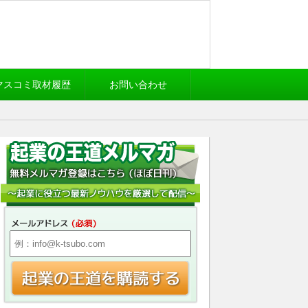
マスコミ取材履歴
お問い合わせ