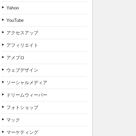
Yahoo
YouTube
アクセスアップ
アフィリエイト
アメブロ
ウェブデザイン
ソーシャルメディア
ドリームウィーバー
フォトショップ
マック
マーケティング