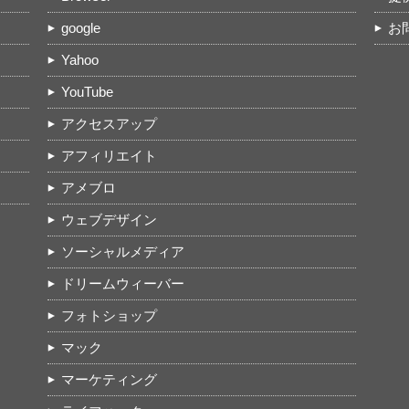
google
お
Yahoo
YouTube
アクセスアップ
アフィリエイト
アメブロ
ウェブデザイン
ソーシャルメディア
ドリームウィーバー
フォトショップ
マック
マーケティング