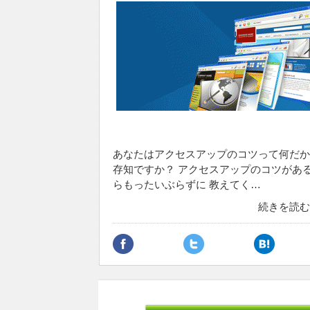
あなたはアクセスアップのコツって何だか
存知ですか？ アクセスアップのコツがあ
らもったいぶらずに 教えてく…
続きを読む