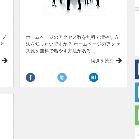
 ブ
ホームページのアクセス数を無料で増やす方
と
法を知りたいですか？ ホームページのアクセ
ス数を無料で増やす方法がある…
続きを読む
内