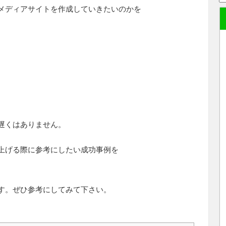
メディアサイトを作成していきたいのかを
遅くはありません。
上げる際に参考にしたい成功事例を
す。ぜひ参考にしてみて下さい。