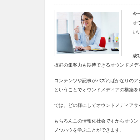
今
オ
い
成
抜群の集客力も期待できるオウンドメデ
コンテンツや記事がバズればかなりのア
ということでオウンドメディアの構築を
では、どの様にしてオウンドメディアサ
もちろんこの情報化社会ですからオウン
ノウハウを学ぶことができます。