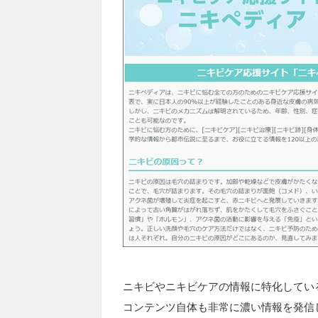
ニキビやニキビケアの情報に特化してい
コンテンツ自体も非常に濃い情報を発信