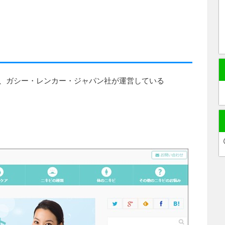
売する、ガシー・レンカー・ジャパン社が運営している