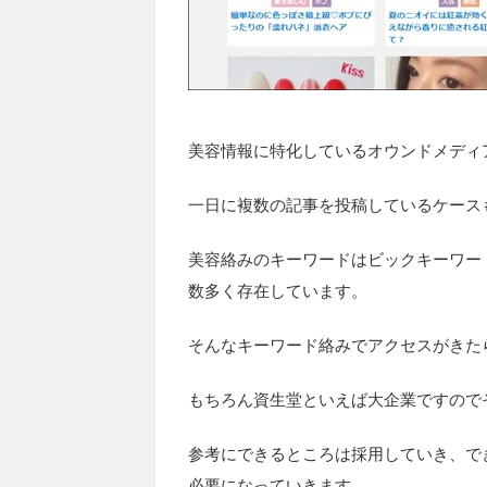
美容情報に特化しているオウンドメディ
一日に複数の記事を投稿しているケース
美容絡みのキーワードはビックキーワー
数多く存在しています。
そんなキーワード絡みでアクセスがきた
もちろん資生堂といえば大企業ですので
参考にできるところは採用していき、で
必要になっていきます。