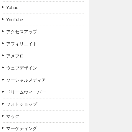
Yahoo
YouTube
アクセスアップ
アフィリエイト
アメブロ
ウェブデザイン
ソーシャルメディア
ドリームウィーバー
フォトショップ
マック
マーケティング