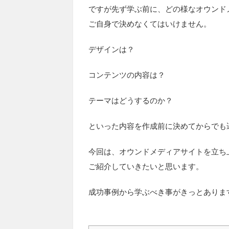
ですが先ず学ぶ前に、どの様なオウンド
ご自身で決めなくてはいけません。
デザインは？
コンテンツの内容は？
テーマはどうするのか？
といった内容を作成前に決めてからでも
今回は、オウンドメディアサイトを立ち
ご紹介していきたいと思います。
成功事例から学ぶべき事がきっとありま