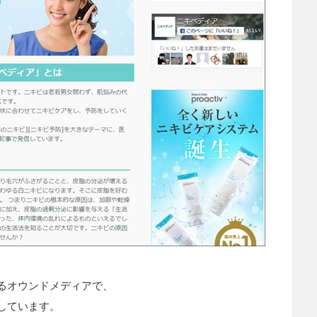
るオウンドメディアで、
しています。