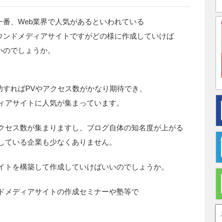
一番、Web業界で人気があるといわれている
ウンドメディアサイトですがどの様に作成していけば
いのでしょうか。
功すればPVやアクセス数がかなり期待でき、
ィアサイトに人気が集まっています。
クセス数が集まりますし、ブログ自体の知名度が上がる
している企業も少なくありません。
イトを構築して作成していけばいいのでしょうか。
ドメディアサイトの作成セミナーや塾等で