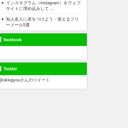
インスタグラム（Instagram）をウェブ
サイトに埋め込みして …
知人友人に差をつけよう・使えるフリ
ーメール5選
facebook
Twitter
@okkigyouさんのツイート