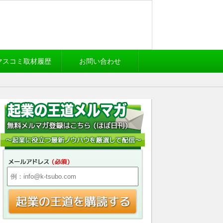
マスコミ取材履歴
お問い合わせ