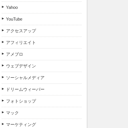
Yahoo
YouTube
アクセスアップ
アフィリエイト
アメブロ
ウェブデザイン
ソーシャルメディア
ドリームウィーバー
フォトショップ
マック
マーケティング