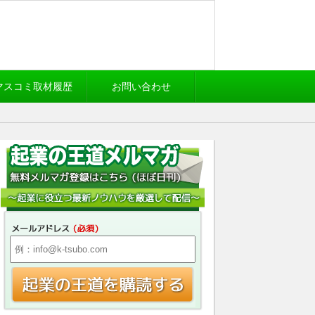
マスコミ取材履歴
お問い合わせ