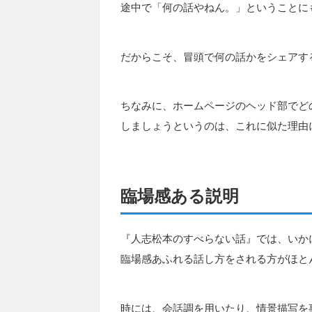
途中で「何の話やねん。」ということに
だからこそ、冒頭で何の話かをシェアす
ちなみに、ホームページのヘッド部でど
しましょうというのは、これに似た理由
臨場感ある説明
『人志松本のすべらない話』では、いか
臨場感あふれる話し方をされる方がほと
時には、会話調を用いたり、情景描写を