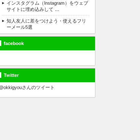
インスタグラム（Instagram）をウェブ
サイトに埋め込みして …
知人友人に差をつけよう・使えるフリ
ーメール5選
facebook
Twitter
@okkigyouさんのツイート