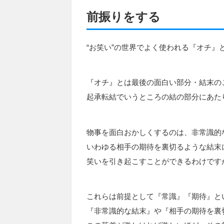
前振りをする
“お笑い”の世界でよく使われる『オチ』
『オチ』とは最後の面白い部分・結末の
起承転結でいうところの結の部分にあた
物事を面白おかしくするのは、非常識的
いわゆる相手の期待を裏切るような結末
笑いを引き起こすことができるわけです
これらは前提として『常識』『期待』と
『非常識的な結末』や『相手の期待を裏