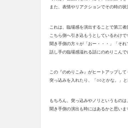
また、表情やリアクションでその時の状
これは、臨場感を演出することで第三者
こちら側へ引き込もうとしているわけで
聞き手側の方々が「おー・・・」「それ
話し手の臨場感溢れる話にのめりこんで
この『のめりこみ』がヒートアップして
突っ込みを入れたり、「○○とかな。」
もちろん、突っ込みやノリというものは
聞き手側の演出も時にはあるかと思いま