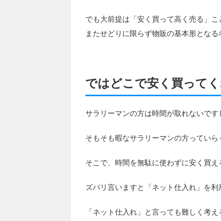
でも大前提は「安く買って高く売る」こ
またせどりに限らず物販の基本形となる
ではどこで安く買ってく
サラリーマンの方は時間が取れないです
そもそも暇なサラリーマンの方っていら
そこで、時間を無駄に使わずに安く買え
ズバリ言いますと「ネット仕入れ」を利
「ネット仕入れ」と言っても難しく考え