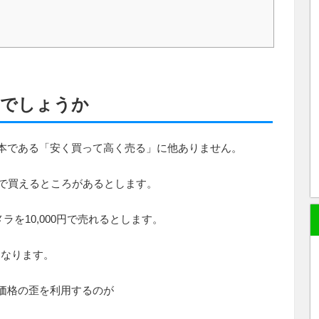
でしょうか
本である「安く買って高く売る」に他ありません。
0円で買えるところがあるとします。
を10,000円で売れるとします。
になります。
価格の歪を利用するのが
。