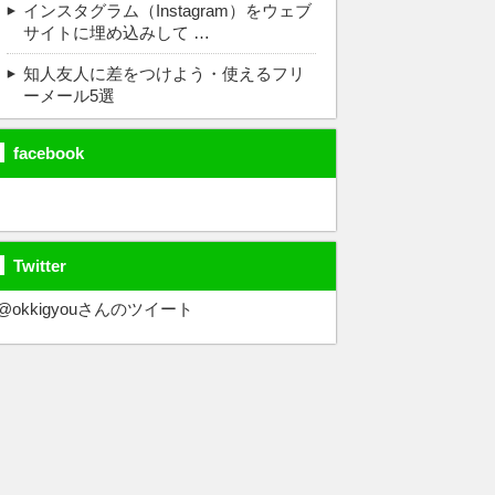
インスタグラム（Instagram）をウェブ
サイトに埋め込みして …
知人友人に差をつけよう・使えるフリ
ーメール5選
facebook
Twitter
@okkigyouさんのツイート