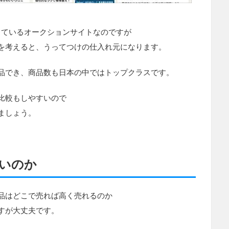
運営しているオークションサイトなのですが
を考えると、うってつけの仕入れ元になります。
品でき、商品数も日本の中ではトップクラスです。
比較もしやすいので
ましょう。
いのか
品はどこで売れば高く売れるのか
すが大丈夫です。