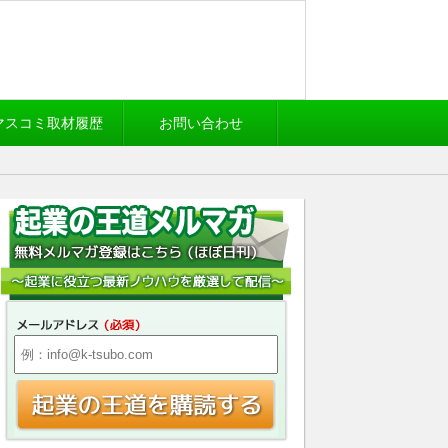
マスコミ取材履歴
お問い合わせ