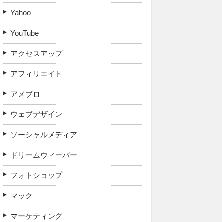
Yahoo
YouTube
アクセスアップ
アフィリエイト
アメブロ
ウェブデザイン
ソーシャルメディア
ドリームウィーバー
フォトショップ
マック
マーケティング