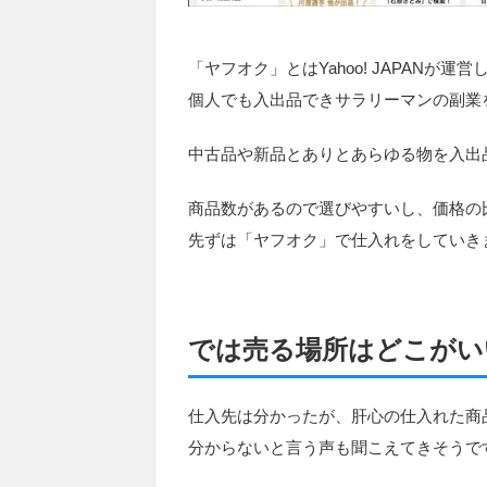
「ヤフオク」とはYahoo! JAPANが
個人でも入出品できサラリーマンの副業
中古品や新品とありとあらゆる物を入出
商品数があるので選びやすいし、価格の
先ずは「ヤフオク」で仕入れをしていき
では売る場所はどこがい
仕入先は分かったが、肝心の仕入れた商
分からないと言う声も聞こえてきそうで