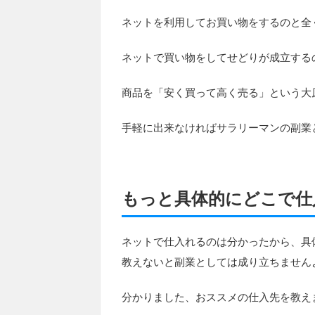
ネットを利用してお買い物をするのと全
ネットで買い物をしてせどりが成立する
商品を「安く買って高く売る」という大
手軽に出来なければサラリーマンの副業
もっと具体的にどこで仕
ネットで仕入れるのは分かったから、具
教えないと副業としては成り立ちません
分かりました、おススメの仕入先を教え