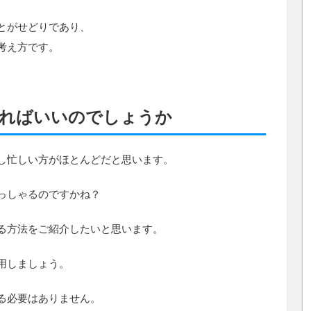
とがせどりであり、
考え方です。
ればいいのでしょうか
し忙しい方がほとんどだと思います。
っしゃるのですかね？
る方法をご紹介したいと思います。
用しましょう。
る必要はありません。