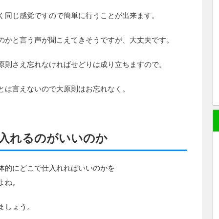
く同じ感覚ですので簡単に行うことが出来ます。
のかと言う声が聞こえてきそうですが、大丈夫です。
原則さえ忘れなければせどりは成り立ちますので。
とは言えないので大原則はお忘れなく。
入れるのがいいのか
体的にどこで仕入れればいいのかを
よね。
ましょう。