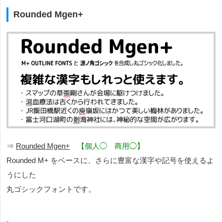
Rounded Mgen+
⇒
Rounded Mgen+
【個人◯ 商用◯】
Rounded M+ をベースに、さらに豊富な漢字や記号を使えるよ
うにした
丸ゴシックフォントです。