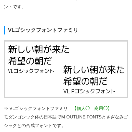
ントです。
VLゴシックフォントファミリ
⇒ VLゴシックフォントファミリ
【個人◯ 商用◯】
モダンゴシック体の日本語でM OUTLINE FONTSとさざなみゴ
シックとの合成フォントです。