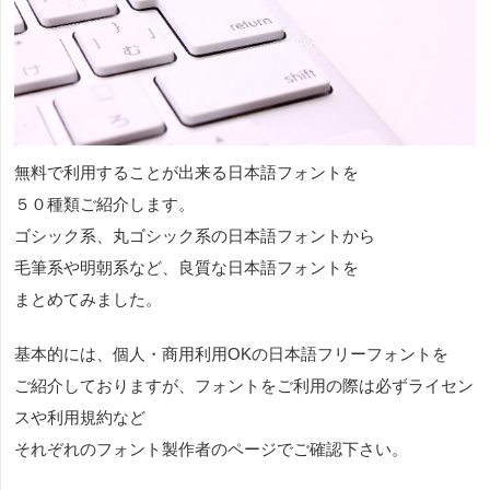
無料で利用することが出来る日本語フォントを
５０種類ご紹介します。
ゴシック系、丸ゴシック系の日本語フォントから
毛筆系や明朝系など、良質な日本語フォントを
まとめてみました。
基本的には、個人・商用利用OKの日本語フリーフォントを
ご紹介しておりますが、フォントをご利用の際は必ずライセン
スや利用規約など
それぞれのフォント製作者のページでご確認下さい。