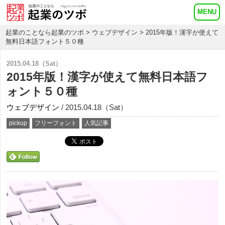
起業のことなら起業のツボ
>
ウェブデザイン
> 2015年版！漢字が使えて
無料日本語フォント５０種
2015.04.18（Sat）
2015年版！漢字が使えて無料日本語フ
ォント５０種
ウェブデザイン
/ 2015.04.18（Sat）
pickup
フリーフォント
人気記事