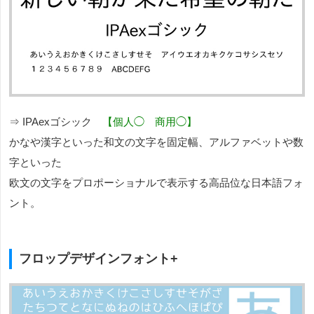
⇒ IPAexゴシック
【個人◯ 商用◯】
かなや漢字といった和文の文字を固定幅、アルファベットや数
字といった
欧文の文字をプロポーショナルで表示する高品位な日本語フォ
ント。
フロップデザインフォント+